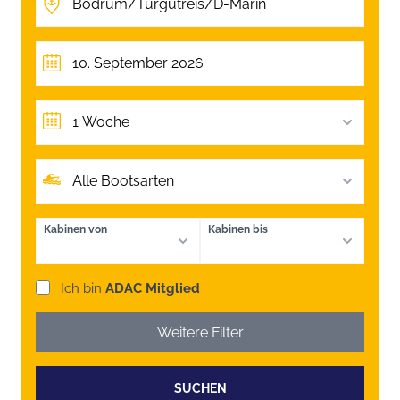
1 Woche
Alle Bootsarten
Kabinen von
Kabinen bis
Ich bin
ADAC Mitglied
Weitere Filter
SUCHEN