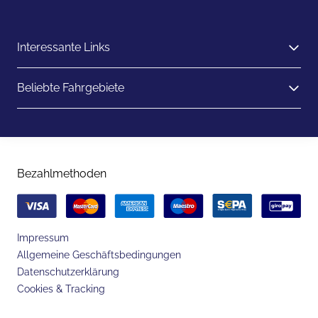
Interessante Links
Beliebte Fahrgebiete
Bezahlmethoden
Impressum
Allgemeine Geschäftsbedingungen
Datenschutzerklärung
Cookies & Tracking