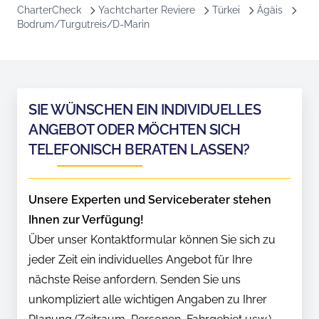
CharterCheck
Yachtcharter Reviere
Türkei
Ägäis
Bodrum/Turgutreis/D-Marin
SIE WÜNSCHEN EIN INDIVIDUELLES
ANGEBOT ODER MÖCHTEN SICH
TELEFONISCH BERATEN LASSEN?
Unsere Experten und Serviceberater stehen
Ihnen zur Verfügung!
Über unser Kontaktformular können Sie sich zu
jeder Zeit ein individuelles Angebot für Ihre
nächste Reise anfordern. Senden Sie uns
unkompliziert alle wichtigen Angaben zu Ihrer