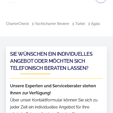
CharterCheck
Yachtcharter Reviere
Türkei
Ägäis
SIE WÜNSCHEN EIN INDIVIDUELLES
ANGEBOT ODER MÖCHTEN SICH
TELEFONISCH BERATEN LASSEN?
Unsere Experten und Serviceberater stehen
Ihnen zur Verfügung!
Über unser Kontaktformular können Sie sich zu
jeder Zeit ein individuelles Angebot für Ihre