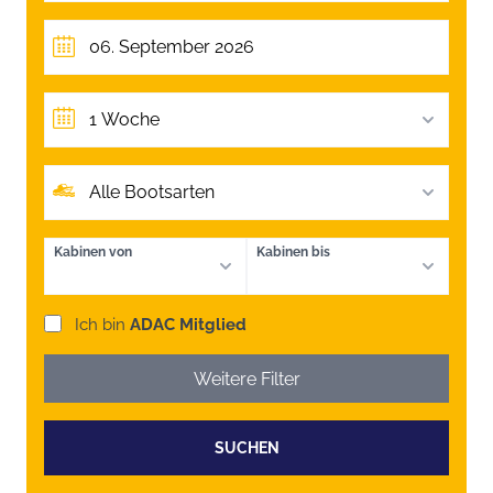
1 Woche
Alle Bootsarten
Kabinen von
Kabinen bis
Ich bin
ADAC Mitglied
Weitere Filter
SUCHEN