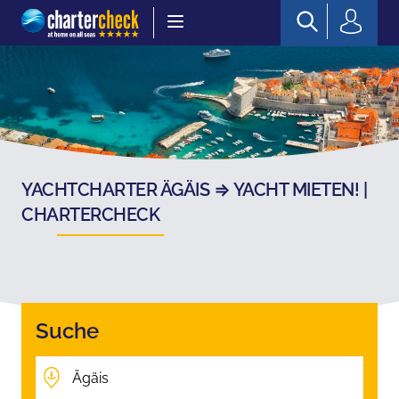
Chartercheck
YACHTCHARTER ÄGÄIS ⇒ YACHT MIETEN! |
CHARTERCHECK
Suche