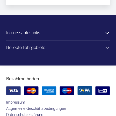
Interessante Links
Beliebte Fahrgebiete
Bezahlmethoden
Impressum
Allgemeine Geschäftsbedingungen
Datenschutzerklärung