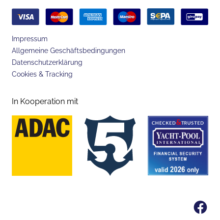
Impressum
Allgemeine Geschäftsbedingungen
Datenschutzerklärung
Cookies & Tracking
In Kooperation mit
Fa