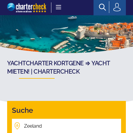
Chartercheck
YACHTCHARTER KORTGENE ⇒ YACHT
MIETEN! | CHARTERCHECK
Suche