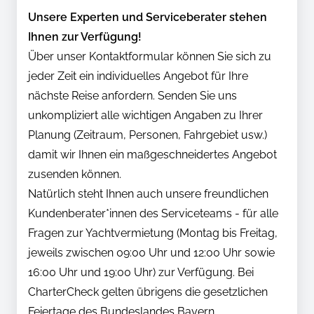
Unsere Experten und Serviceberater stehen
Ihnen zur Verfügung!
Über unser Kontaktformular können Sie sich zu
jeder Zeit ein individuelles Angebot für Ihre
nächste Reise anfordern. Senden Sie uns
unkompliziert alle wichtigen Angaben zu Ihrer
Planung (Zeitraum, Personen, Fahrgebiet usw.)
damit wir Ihnen ein maßgeschneidertes Angebot
zusenden können.
Natürlich steht Ihnen auch unsere freundlichen
Kundenberater*innen des Serviceteams - für alle
Fragen zur Yachtvermietung (Montag bis Freitag,
jeweils zwischen 09:00 Uhr und 12:00 Uhr sowie
16:00 Uhr und 19:00 Uhr) zur Verfügung. Bei
CharterCheck gelten übrigens die gesetzlichen
Feiertage des Bundeslandes Bayern.