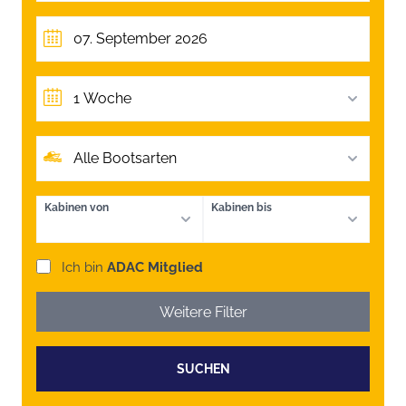
1 Woche
Alle Bootsarten
Kabinen von
Kabinen bis
Ich bin
ADAC Mitglied
Weitere Filter
SUCHEN