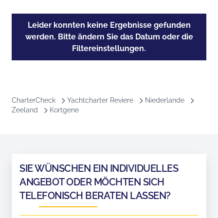
Leider konnten keine Ergebnisse gefunden
werden. Bitte ändern Sie das Datum oder die
Filtereinstellungen.
CharterCheck
Yachtcharter Reviere
Niederlande
Zeeland
Kortgene
SIE WÜNSCHEN EIN INDIVIDUELLES
ANGEBOT ODER MÖCHTEN SICH
TELEFONISCH BERATEN LASSEN?