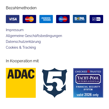
Bezahlmethoden
Impressum
Allgemeine Geschäftsbedingungen
Datenschutzerklärung
Cookies & Tracking
In Kooperation mit