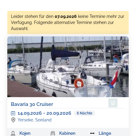
Leider stehen für den
07.09.2026
keine Termine mehr zur
Verfügung. Folgende alternative Termine stehen zur
Auswahl:
Bavaria 30 Cruiser
14.09.2026
-
20.09.2026
6
Nächte
Yerseke, Seeland
Kojen
Kabinen
Länge