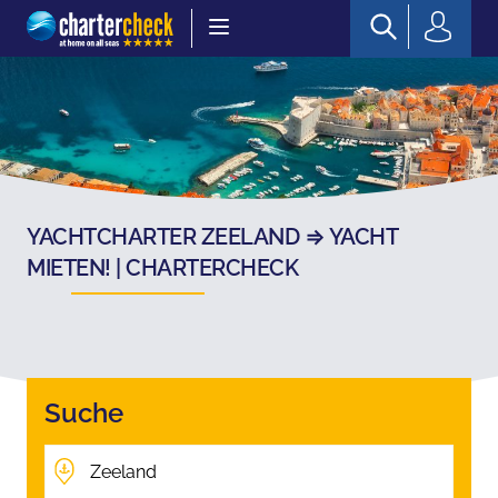
Chartercheck
YACHTCHARTER ZEELAND ⇒ YACHT
MIETEN! | CHARTERCHECK
Suche