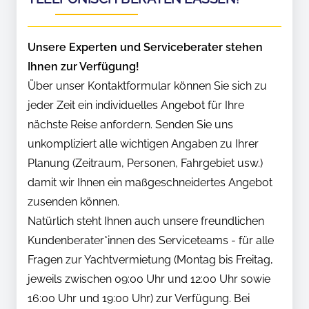
Unsere Experten und Serviceberater stehen
Ihnen zur Verfügung!
Über unser Kontaktformular können Sie sich zu
jeder Zeit ein individuelles Angebot für Ihre
nächste Reise anfordern. Senden Sie uns
unkompliziert alle wichtigen Angaben zu Ihrer
Planung (Zeitraum, Personen, Fahrgebiet usw.)
damit wir Ihnen ein maßgeschneidertes Angebot
zusenden können.
Natürlich steht Ihnen auch unsere freundlichen
Kundenberater*innen des Serviceteams - für alle
Fragen zur Yachtvermietung (Montag bis Freitag,
jeweils zwischen 09:00 Uhr und 12:00 Uhr sowie
16:00 Uhr und 19:00 Uhr) zur Verfügung. Bei