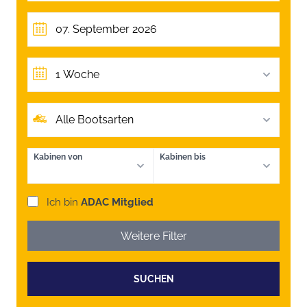
1 Woche
Alle Bootsarten
Kabinen von
Kabinen bis
Ich bin
ADAC Mitglied
Weitere Filter
SUCHEN