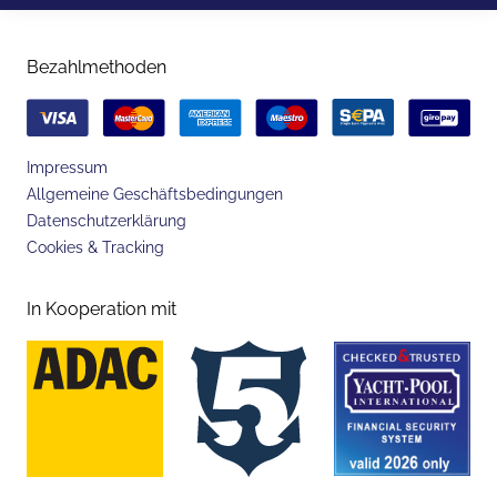
Bezahlmethoden
Impressum
Allgemeine Geschäftsbedingungen
Datenschutzerklärung
Cookies & Tracking
In Kooperation mit