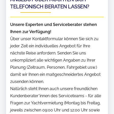
TELEFONISCH BERATEN LASSEN?
Unsere Experten und Serviceberater stehen
Ihnen zur Verfügung!
Über unser Kontaktformular können Sie sich zu
jeder Zeit ein individuelles Angebot für Ihre
nächste Reise anfordern. Senden Sie uns
unkompliziert alle wichtigen Angaben zu Ihrer
Planung (Zeitraum, Personen, Fahrgebiet usw.)
damit wir Ihnen ein maßgeschneidertes Angebot
zusenden können.
Natürlich steht Ihnen auch unsere freundlichen
Kundenberater*innen des Serviceteams - für alle
Fragen zur Yachtvermietung (Montag bis Freitag,
jeweils zwischen 09:00 Uhr und 12:00 Uhr sowie