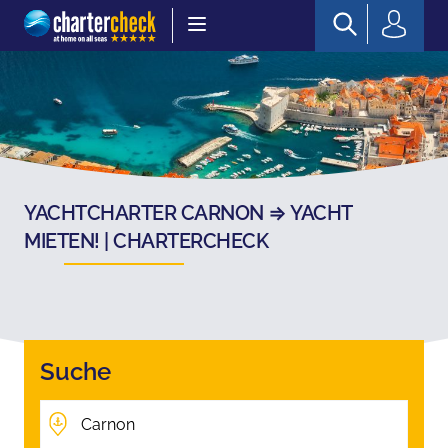
Chartercheck
YACHTCHARTER CARNON ⇒ YACHT
MIETEN! | CHARTERCHECK
Suche