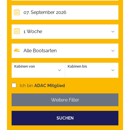
1 Woche
Alle Bootsarten
Kabinen von
Kabinen bis
Ich bin
ADAC Mitglied
Weitere Filter
SUCHEN