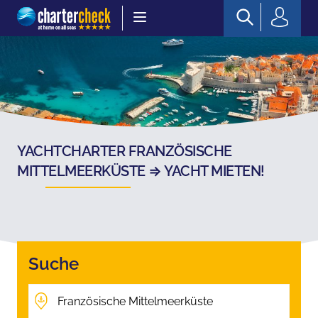
Chartercheck
YACHTCHARTER FRANZÖSISCHE
MITTELMEERKÜSTE ⇒ YACHT MIETEN!
Suche