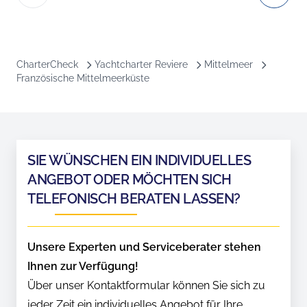
CharterCheck
Yachtcharter Reviere
Mittelmeer
Französische Mittelmeerküste
SIE WÜNSCHEN EIN INDIVIDUELLES
ANGEBOT ODER MÖCHTEN SICH
TELEFONISCH BERATEN LASSEN?
Unsere Experten und Serviceberater stehen
Ihnen zur Verfügung!
Über unser Kontaktformular können Sie sich zu
jeder Zeit ein individuelles Angebot für Ihre