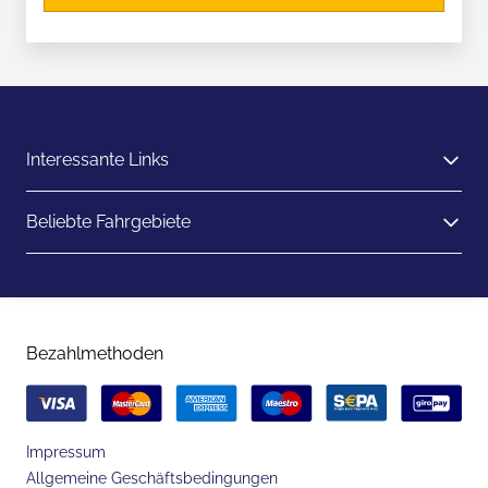
Interessante Links
Beliebte Fahrgebiete
Bezahlmethoden
Impressum
Allgemeine Geschäftsbedingungen