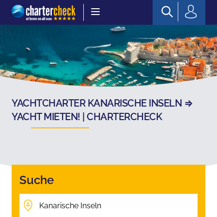
Chartercheck
YACHTCHARTER KANARISCHE INSELN ⇒
YACHT MIETEN! | CHARTERCHECK
Suche