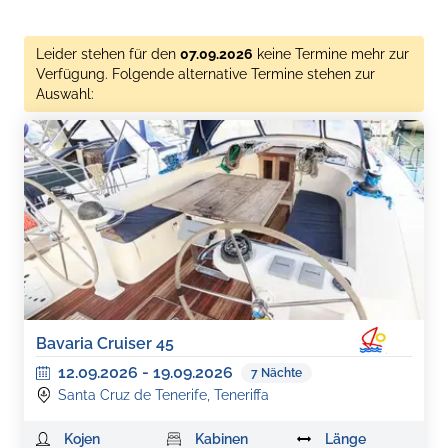
Leider stehen für den
07.09.2026
keine Termine mehr zur
Verfügung. Folgende alternative Termine stehen zur
Auswahl:
Bavaria Cruiser 45
12.09.2026
-
19.09.2026
7
Nächte
Santa Cruz de Tenerife, Teneriffa
Kojen
Kabinen
Länge