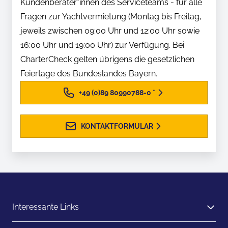
Kundenberater*innen des Serviceteams - für alle
Fragen zur Yachtvermietung (Montag bis Freitag,
jeweils zwischen 09:00 Uhr und 12:00 Uhr sowie
16:00 Uhr und 19:00 Uhr) zur Verfügung. Bei
CharterCheck gelten übrigens die gesetzlichen
Feiertage des Bundeslandes Bayern.
+49 (0)89 80990788-0
*
KONTAKTFORMULAR
Interessante Links