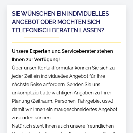
SIE WÜNSCHEN EIN INDIVIDUELLES
ANGEBOT ODER MÖCHTEN SICH
TELEFONISCH BERATEN LASSEN?
Unsere Experten und Serviceberater stehen
Ihnen zur Verfügung!
Über unser Kontaktformular können Sie sich zu
jeder Zeit ein individuelles Angebot für Ihre
nächste Reise anfordern. Senden Sie uns
unkompliziert alle wichtigen Angaben zu Ihrer
Planung (Zeitraum, Personen, Fahrgebiet usw.)
damit wir Ihnen ein maßgeschneidertes Angebot
zusenden können.
Natürlich steht Ihnen auch unsere freundlichen