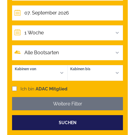
1 Woche
Alle Bootsarten
Kabinen von
Kabinen bis
Ich bin
ADAC Mitglied
Weitere Filter
SUCHEN