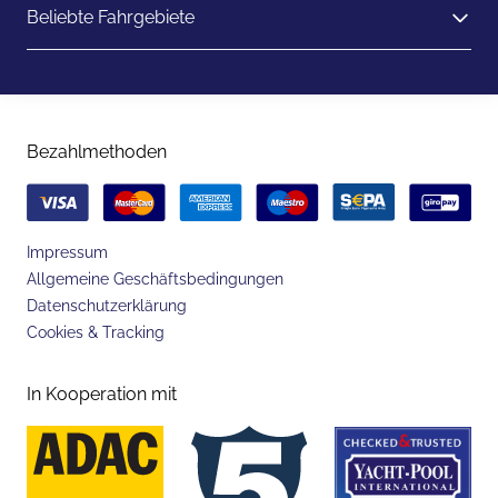
Beliebte Fahrgebiete
Bezahlmethoden
Impressum
Allgemeine Geschäftsbedingungen
Datenschutzerklärung
Cookies & Tracking
In Kooperation mit