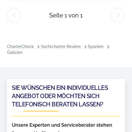
Seite
1
von
1
CharterCheck
Yachtcharter Reviere
Spanien
Galicien
SIE WÜNSCHEN EIN INDIVIDUELLES
ANGEBOT ODER MÖCHTEN SICH
TELEFONISCH BERATEN LASSEN?
Unsere Experten und Serviceberater stehen