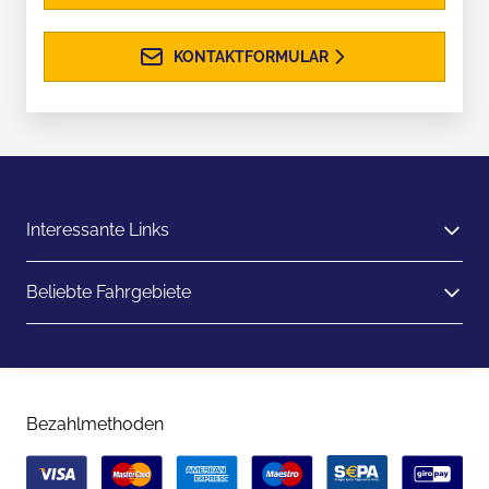
KONTAKTFORMULAR
Interessante Links
Beliebte Fahrgebiete
Bezahlmethoden