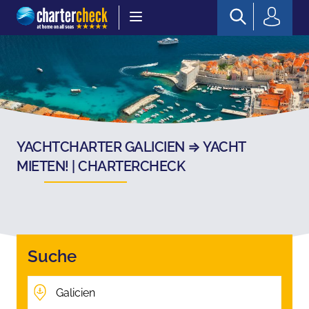
Chartercheck
YACHTCHARTER GALICIEN ⇒ YACHT
MIETEN! | CHARTERCHECK
Suche