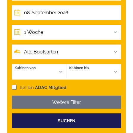
1 Woche
Alle Bootsarten
Kabinen von
Kabinen bis
Ich bin
ADAC Mitglied
Weitere Filter
SUCHEN