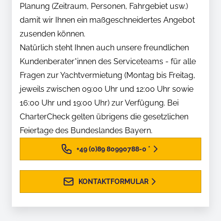
Planung (Zeitraum, Personen, Fahrgebiet usw.)
damit wir Ihnen ein maßgeschneidertes Angebot
zusenden können.
Natürlich steht Ihnen auch unsere freundlichen
Kundenberater*innen des Serviceteams - für alle
Fragen zur Yachtvermietung (Montag bis Freitag,
jeweils zwischen 09:00 Uhr und 12:00 Uhr sowie
16:00 Uhr und 19:00 Uhr) zur Verfügung. Bei
CharterCheck gelten übrigens die gesetzlichen
Feiertage des Bundeslandes Bayern.
+49 (0)89 80990788-0
*
KONTAKTFORMULAR