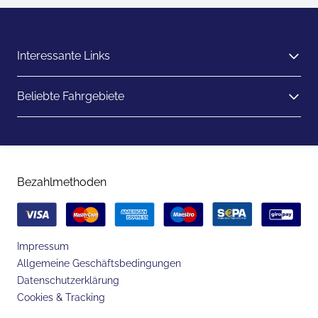
Interessante Links
Beliebte Fahrgebiete
Bezahlmethoden
Impressum
Allgemeine Geschäftsbedingungen
Datenschutzerklärung
Cookies & Tracking