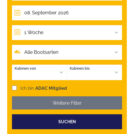
1 Woche
Alle Bootsarten
Kabinen von
Kabinen bis
Ich bin
ADAC Mitglied
Weitere Filter
SUCHEN