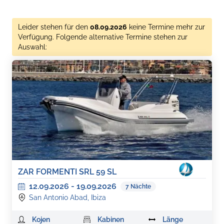
Leider stehen für den
08.09.2026
keine Termine mehr zur
Verfügung. Folgende alternative Termine stehen zur
Auswahl:
ZAR FORMENTI SRL 59 SL
12.09.2026
-
19.09.2026
7
Nächte
San Antonio Abad, Ibiza
Kojen
Kabinen
Länge