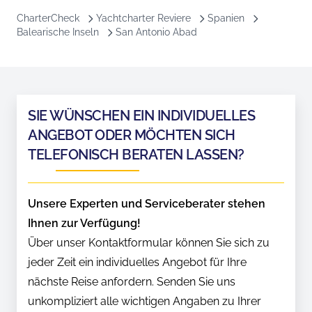
CharterCheck
Yachtcharter Reviere
Spanien
Balearische Inseln
San Antonio Abad
SIE WÜNSCHEN EIN INDIVIDUELLES
ANGEBOT ODER MÖCHTEN SICH
TELEFONISCH BERATEN LASSEN?
Unsere Experten und Serviceberater stehen
Ihnen zur Verfügung!
Über unser Kontaktformular können Sie sich zu
jeder Zeit ein individuelles Angebot für Ihre
nächste Reise anfordern. Senden Sie uns
unkompliziert alle wichtigen Angaben zu Ihrer