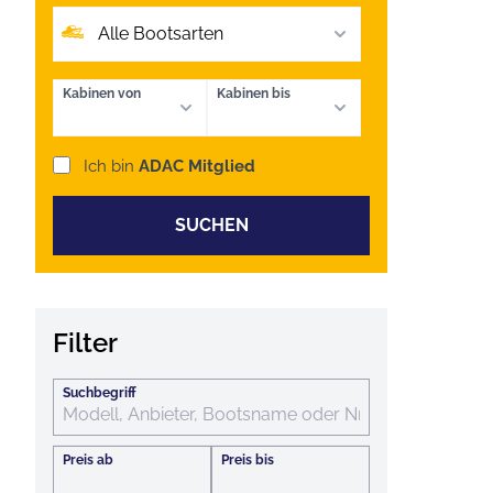
Alle Bootsarten
Kabinen von
Kabinen bis
Ich bin
ADAC Mitglied
SUCHEN
Filter
Suchbegriff
Preis ab
Preis bis