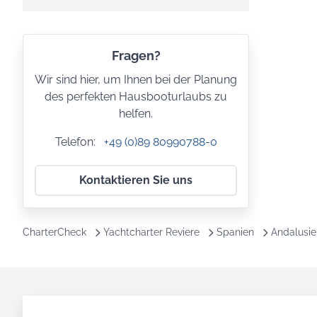
Fragen?
Wir sind hier, um Ihnen bei der Planung
des perfekten Hausbooturlaubs zu
helfen.
Telefon:
+49 (0)89 80990788-0
Kontaktieren Sie uns
CharterCheck
Yachtcharter Reviere
Spanien
Andalusie