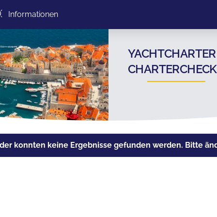
Informationen
YACHTCHARTER 
CHARTERCHECK
der konnten keine Ergebnisse gefunden werden. Bitte ände