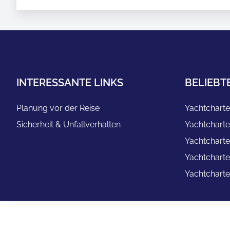
INTERESSANTE LINKS
BELIEBT
Planung vor der Reise
Yachtcharte
Sicherheit & Unfallverhalten
Yachtcharte
Yachtcharte
Yachtcharte
Yachtcharte