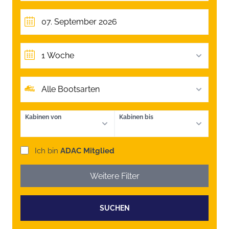
1 Woche
Alle Bootsarten
Kabinen von
Kabinen bis
Ich bin
ADAC Mitglied
Weitere Filter
SUCHEN