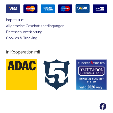
Impressum
Allgemeine Geschäftsbedingungen
Datenschutzerklärung
Cookies & Tracking
In Kooperation mit
Fa