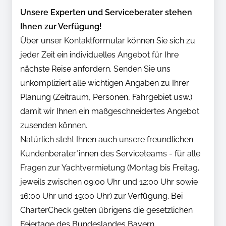
Unsere Experten und Serviceberater stehen
Ihnen zur Verfügung!
Über unser Kontaktformular können Sie sich zu
jeder Zeit ein individuelles Angebot für Ihre
nächste Reise anfordern. Senden Sie uns
unkompliziert alle wichtigen Angaben zu Ihrer
Planung (Zeitraum, Personen, Fahrgebiet usw.)
damit wir Ihnen ein maßgeschneidertes Angebot
zusenden können.
Natürlich steht Ihnen auch unsere freundlichen
Kundenberater*innen des Serviceteams - für alle
Fragen zur Yachtvermietung (Montag bis Freitag,
jeweils zwischen 09:00 Uhr und 12:00 Uhr sowie
16:00 Uhr und 19:00 Uhr) zur Verfügung. Bei
CharterCheck gelten übrigens die gesetzlichen
Feiertage des Bundeslandes Bayern.