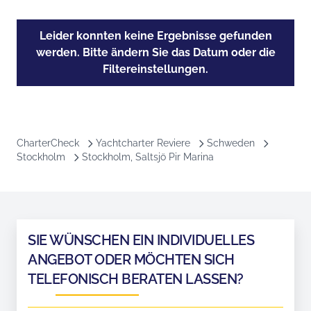
Leider konnten keine Ergebnisse gefunden
werden. Bitte ändern Sie das Datum oder die
Filtereinstellungen.
CharterCheck
Yachtcharter Reviere
Schweden
Stockholm
Stockholm, Saltsjö Pir Marina
SIE WÜNSCHEN EIN INDIVIDUELLES
ANGEBOT ODER MÖCHTEN SICH
TELEFONISCH BERATEN LASSEN?