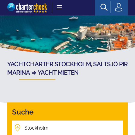
Chartercheck
YACHTCHARTER STOCKHOLM, SALTSJÖ PIR
MARINA ⇒ YACHT MIETEN
Suche