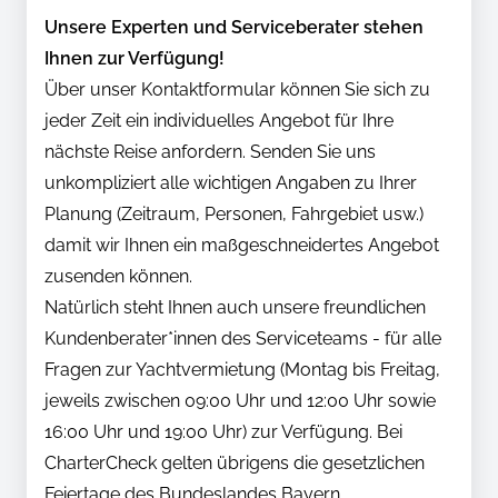
Unsere Experten und Serviceberater stehen
Ihnen zur Verfügung!
Über unser Kontaktformular können Sie sich zu
jeder Zeit ein individuelles Angebot für Ihre
nächste Reise anfordern. Senden Sie uns
unkompliziert alle wichtigen Angaben zu Ihrer
Planung (Zeitraum, Personen, Fahrgebiet usw.)
damit wir Ihnen ein maßgeschneidertes Angebot
zusenden können.
Natürlich steht Ihnen auch unsere freundlichen
Kundenberater*innen des Serviceteams - für alle
Fragen zur Yachtvermietung (Montag bis Freitag,
jeweils zwischen 09:00 Uhr und 12:00 Uhr sowie
16:00 Uhr und 19:00 Uhr) zur Verfügung. Bei
CharterCheck gelten übrigens die gesetzlichen
Feiertage des Bundeslandes Bayern.