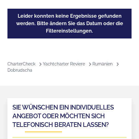
Leider konnten keine Ergebnisse gefunden
werden. Bitte ändern Sie das Datum oder die
Filtereinstellungen.
CharterCheck
Yachtcharter Reviere
Rumänien
Dobrudscha
SIE WÜNSCHEN EIN INDIVIDUELLES
ANGEBOT ODER MÖCHTEN SICH
TELEFONISCH BERATEN LASSEN?