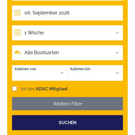
1 Woche
Alle Bootsarten
Kabinen von
Kabinen bis
Ich bin
ADAC Mitglied
Weitere Filter
SUCHEN