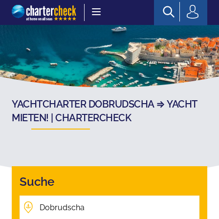
Chartercheck
YACHTCHARTER DOBRUDSCHA ⇒ YACHT
MIETEN! | CHARTERCHECK
Suche