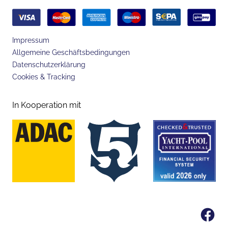
Impressum
Allgemeine Geschäftsbedingungen
Datenschutzerklärung
Cookies & Tracking
In Kooperation mit
Fa