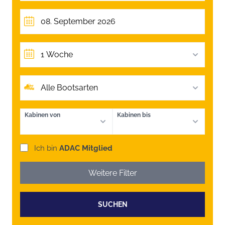
1 Woche
Alle Bootsarten
Kabinen von
Kabinen bis
Ich bin
ADAC Mitglied
Weitere Filter
SUCHEN