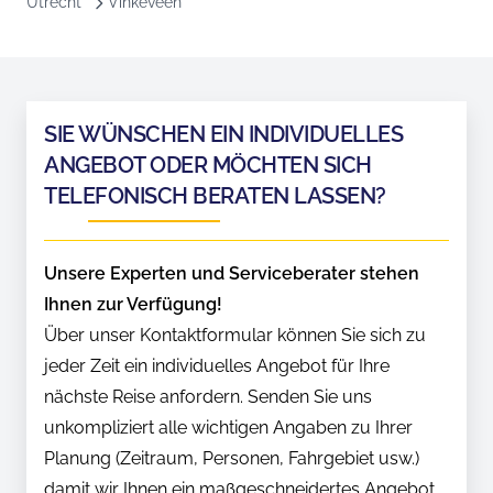
Utrecht
Vinkeveen
SIE WÜNSCHEN EIN INDIVIDUELLES
ANGEBOT ODER MÖCHTEN SICH
TELEFONISCH BERATEN LASSEN?
Unsere Experten und Serviceberater stehen
Ihnen zur Verfügung!
Über unser Kontaktformular können Sie sich zu
jeder Zeit ein individuelles Angebot für Ihre
nächste Reise anfordern. Senden Sie uns
unkompliziert alle wichtigen Angaben zu Ihrer
Planung (Zeitraum, Personen, Fahrgebiet usw.)
damit wir Ihnen ein maßgeschneidertes Angebot