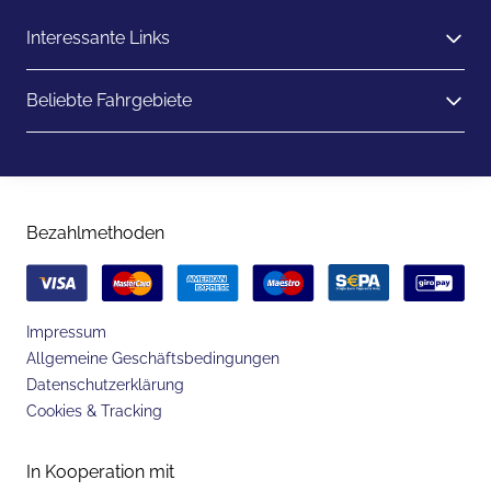
Interessante Links
Beliebte Fahrgebiete
Bezahlmethoden
Impressum
Allgemeine Geschäftsbedingungen
Datenschutzerklärung
Cookies & Tracking
In Kooperation mit