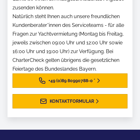
zusenden können.
Natürlich steht Ihnen auch unsere freundlichen
Kundenberater*innen des Serviceteams - für alle
Fragen zur Yachtvermietung (Montag bis Freitag,
jeweils zwischen 09:00 Uhr und 12:00 Uhr sowie
16:00 Uhr und 19:00 Uhr) zur Verfügung. Bei
CharterCheck gelten übrigens die gesetzlichen
Feiertage des Bundeslandes Bayern.
+49 (0)89 80990788-0
*
KONTAKTFORMULAR