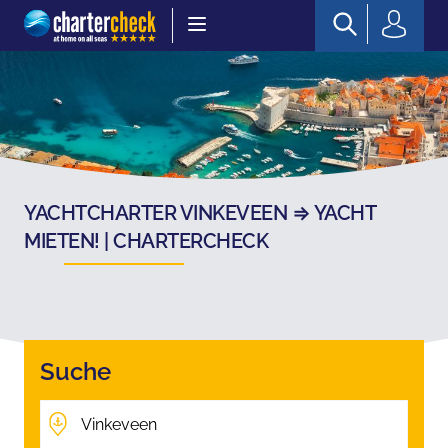
Chartercheck
YACHTCHARTER VINKEVEEN ⇒ YACHT
MIETEN! | CHARTERCHECK
Suche