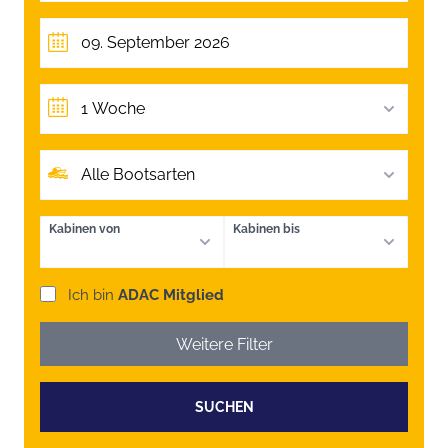
1 Woche
Alle Bootsarten
Kabinen von
Kabinen bis
Ich bin
ADAC Mitglied
Weitere Filter
SUCHEN