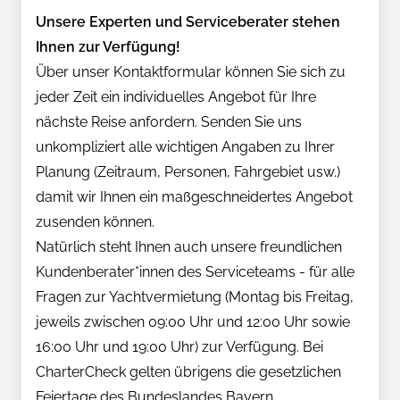
Unsere Experten und Serviceberater stehen
Ihnen zur Verfügung!
Über unser Kontaktformular können Sie sich zu
jeder Zeit ein individuelles Angebot für Ihre
nächste Reise anfordern. Senden Sie uns
unkompliziert alle wichtigen Angaben zu Ihrer
Planung (Zeitraum, Personen, Fahrgebiet usw.)
damit wir Ihnen ein maßgeschneidertes Angebot
zusenden können.
Natürlich steht Ihnen auch unsere freundlichen
Kundenberater*innen des Serviceteams - für alle
Fragen zur Yachtvermietung (Montag bis Freitag,
jeweils zwischen 09:00 Uhr und 12:00 Uhr sowie
16:00 Uhr und 19:00 Uhr) zur Verfügung. Bei
CharterCheck gelten übrigens die gesetzlichen
Feiertage des Bundeslandes Bayern.