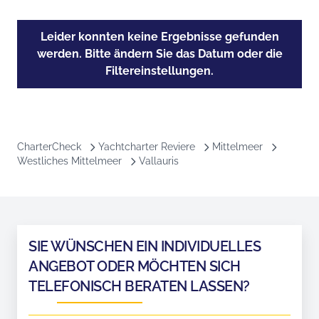
Leider konnten keine Ergebnisse gefunden
werden. Bitte ändern Sie das Datum oder die
Filtereinstellungen.
CharterCheck
Yachtcharter Reviere
Mittelmeer
Westliches Mittelmeer
Vallauris
SIE WÜNSCHEN EIN INDIVIDUELLES
ANGEBOT ODER MÖCHTEN SICH
TELEFONISCH BERATEN LASSEN?