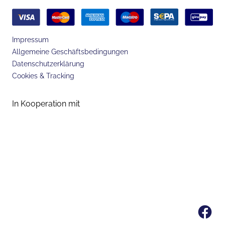
Impressum
Allgemeine Geschäftsbedingungen
Datenschutzerklärung
Cookies & Tracking
In Kooperation mit
Fa