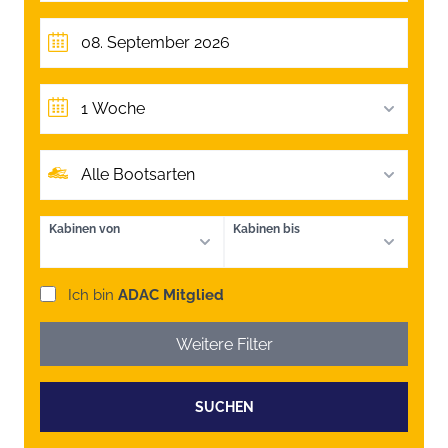
1 Woche
Alle Bootsarten
Kabinen von
Kabinen bis
Ich bin
ADAC Mitglied
Weitere Filter
SUCHEN