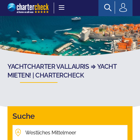
Chartercheck
YACHTCHARTER VALLAURIS ⇒ YACHT
MIETEN! | CHARTERCHECK
Suche