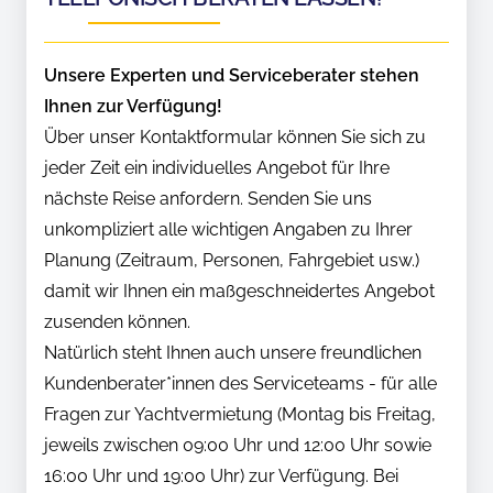
Unsere Experten und Serviceberater stehen
Ihnen zur Verfügung!
Über unser Kontaktformular können Sie sich zu
jeder Zeit ein individuelles Angebot für Ihre
nächste Reise anfordern. Senden Sie uns
unkompliziert alle wichtigen Angaben zu Ihrer
Planung (Zeitraum, Personen, Fahrgebiet usw.)
damit wir Ihnen ein maßgeschneidertes Angebot
zusenden können.
Natürlich steht Ihnen auch unsere freundlichen
Kundenberater*innen des Serviceteams - für alle
Fragen zur Yachtvermietung (Montag bis Freitag,
jeweils zwischen 09:00 Uhr und 12:00 Uhr sowie
16:00 Uhr und 19:00 Uhr) zur Verfügung. Bei