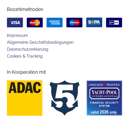
Bezahlmethoden
Impressum
Allgemeine Geschäftsbedingungen
Datenschutzerklärung
Cookies & Tracking
In Kooperation mit