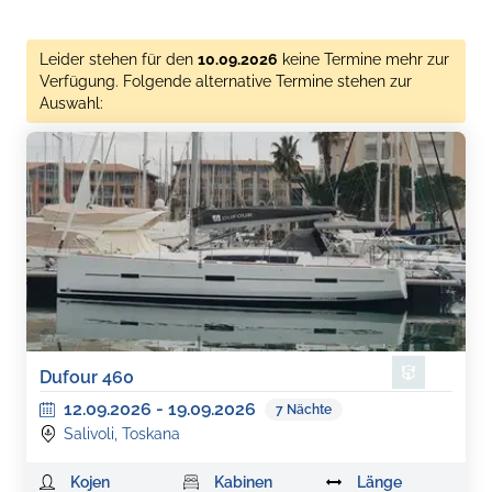
Leider stehen für den
10.09.2026
keine Termine mehr zur
Verfügung. Folgende alternative Termine stehen zur
Auswahl:
Dufour 460
12.09.2026
-
19.09.2026
7
Nächte
Salivoli, Toskana
Kojen
Kabinen
Länge