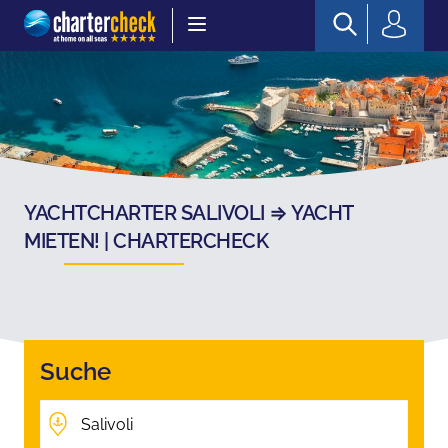
Chartercheck
YACHTCHARTER SALIVOLI ⇒ YACHT
MIETEN! | CHARTERCHECK
Suche