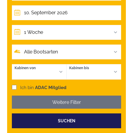
1 Woche
Alle Bootsarten
Kabinen von
Kabinen bis
Ich bin
ADAC Mitglied
Weitere Filter
SUCHEN