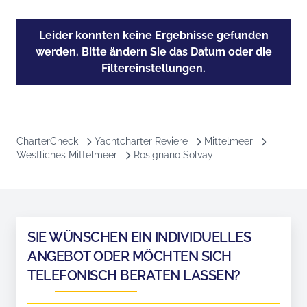
Leider konnten keine Ergebnisse gefunden
werden. Bitte ändern Sie das Datum oder die
Filtereinstellungen.
CharterCheck
Yachtcharter Reviere
Mittelmeer
Westliches Mittelmeer
Rosignano Solvay
SIE WÜNSCHEN EIN INDIVIDUELLES
ANGEBOT ODER MÖCHTEN SICH
TELEFONISCH BERATEN LASSEN?