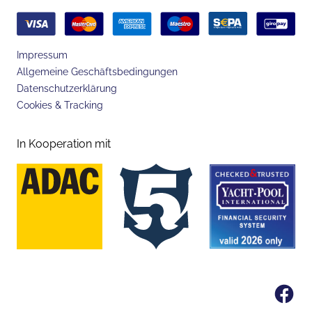
Impressum
Allgemeine Geschäftsbedingungen
Datenschutzerklärung
Cookies & Tracking
In Kooperation mit
Fa