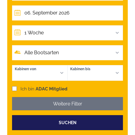
1 Woche
Alle Bootsarten
Kabinen von
Kabinen bis
Ich bin
ADAC Mitglied
Weitere Filter
SUCHEN