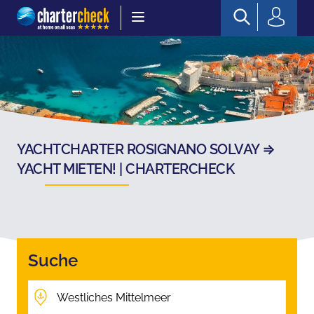
Chartercheck
YACHTCHARTER ROSIGNANO SOLVAY ⇒
YACHT MIETEN! | CHARTERCHECK
Suche