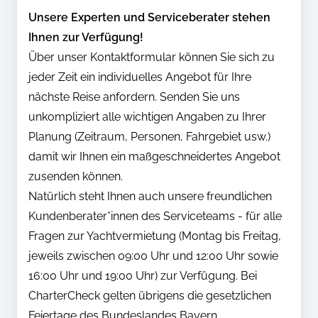
Unsere Experten und Serviceberater stehen
Ihnen zur Verfügung!
Über unser Kontaktformular können Sie sich zu
jeder Zeit ein individuelles Angebot für Ihre
nächste Reise anfordern. Senden Sie uns
unkompliziert alle wichtigen Angaben zu Ihrer
Planung (Zeitraum, Personen, Fahrgebiet usw.)
damit wir Ihnen ein maßgeschneidertes Angebot
zusenden können.
Natürlich steht Ihnen auch unsere freundlichen
Kundenberater*innen des Serviceteams - für alle
Fragen zur Yachtvermietung (Montag bis Freitag,
jeweils zwischen 09:00 Uhr und 12:00 Uhr sowie
16:00 Uhr und 19:00 Uhr) zur Verfügung. Bei
CharterCheck gelten übrigens die gesetzlichen
Feiertage des Bundeslandes Bayern.