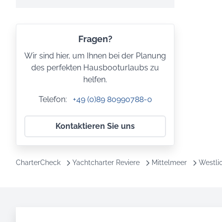
Fragen?
Wir sind hier, um Ihnen bei der Planung
des perfekten Hausbooturlaubs zu
helfen.
Telefon:
+49 (0)89 80990788-0
Kontaktieren Sie uns
CharterCheck
Yachtcharter Reviere
Mittelmeer
Westli