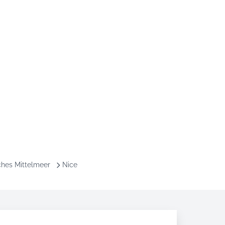
ches Mittelmeer
Nice