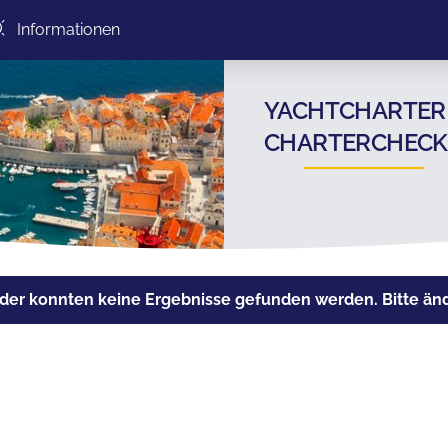
Informationen
YACHTCHARTER N
CHARTERCHECK
der konnten keine Ergebnisse gefunden werden. Bitte ände