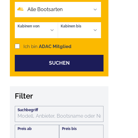
Alle Bootsarten
Kabinen von
Kabinen bis
Ich bin
ADAC Mitglied
SUCHEN
Filter
Suchbegriff
Preis ab
Preis bis