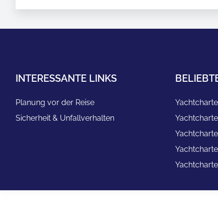
INTERESSANTE LINKS
BELIEBT
Planung vor der Reise
Yachtcharte
Sicherheit & Unfallverhalten
Yachtcharte
Yachtcharte
Yachtcharte
Yachtcharte