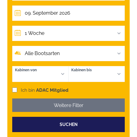
1 Woche
Alle Bootsarten
Kabinen von
Kabinen bis
Ich bin
ADAC Mitglied
Weitere Filter
SUCHEN