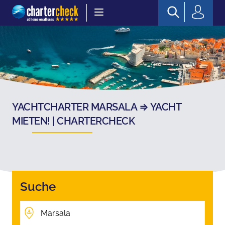
Chartercheck
YACHTCHARTER MARSALA ⇒ YACHT
MIETEN! | CHARTERCHECK
Suche