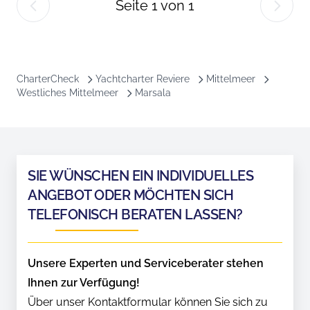
Seite
1
von
1
CharterCheck
Yachtcharter Reviere
Mittelmeer
Westliches Mittelmeer
Marsala
SIE WÜNSCHEN EIN INDIVIDUELLES
ANGEBOT ODER MÖCHTEN SICH
TELEFONISCH BERATEN LASSEN?
Unsere Experten und Serviceberater stehen
Ihnen zur Verfügung!
Über unser Kontaktformular können Sie sich zu