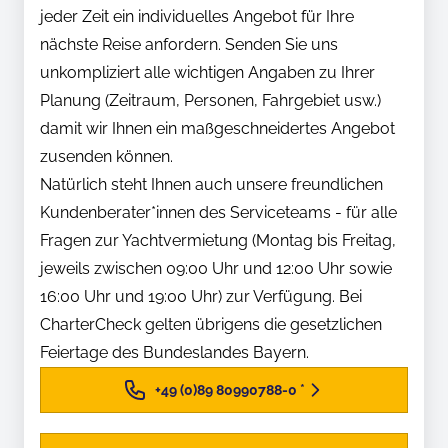
jeder Zeit ein individuelles Angebot für Ihre
nächste Reise anfordern. Senden Sie uns
unkompliziert alle wichtigen Angaben zu Ihrer
Planung (Zeitraum, Personen, Fahrgebiet usw.)
damit wir Ihnen ein maßgeschneidertes Angebot
zusenden können.
Natürlich steht Ihnen auch unsere freundlichen
Kundenberater*innen des Serviceteams - für alle
Fragen zur Yachtvermietung (Montag bis Freitag,
jeweils zwischen 09:00 Uhr und 12:00 Uhr sowie
16:00 Uhr und 19:00 Uhr) zur Verfügung. Bei
CharterCheck gelten übrigens die gesetzlichen
Feiertage des Bundeslandes Bayern.
+49 (0)89 80990788-0
*