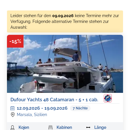
Leider stehen für den
09.09.2026
keine Termine mehr zur
Verfügung. Folgende alternative Termine stehen zur
Auswahl:
-
15
%
Dufour Yachts 48 Catamaran - 5 + 1 cab.
12.09.2026
-
19.09.2026
7
Nächte
Marsala, Sizilien
Kojen
Kabinen
Länge