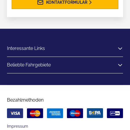
KONTAKTFORMULAR
Interessante Links
Beliebte Fahrgebiete
Bezahlmethoden
Impressum