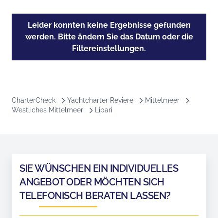
Leider konnten keine Ergebnisse gefunden
werden. Bitte ändern Sie das Datum oder die
Filtereinstellungen.
CharterCheck
Yachtcharter Reviere
Mittelmeer
Westliches Mittelmeer
Lipari
SIE WÜNSCHEN EIN INDIVIDUELLES
ANGEBOT ODER MÖCHTEN SICH
TELEFONISCH BERATEN LASSEN?