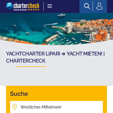
Chartercheck
YACHTCHARTER LIPARI ⇒ YACHT MIETEN! |
CHARTERCHECK
Suche