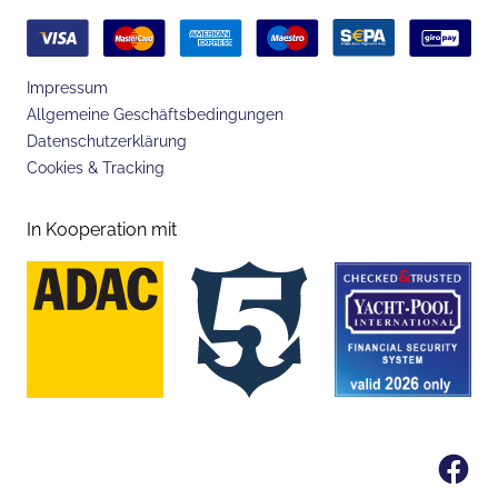
Impressum
Allgemeine Geschäftsbedingungen
Datenschutzerklärung
Cookies & Tracking
In Kooperation mit
Fa