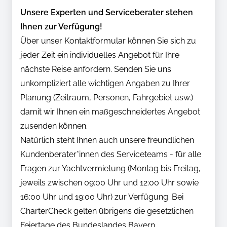
Unsere Experten und Serviceberater stehen
Ihnen zur Verfügung!
Über unser Kontaktformular können Sie sich zu
jeder Zeit ein individuelles Angebot für Ihre
nächste Reise anfordern. Senden Sie uns
unkompliziert alle wichtigen Angaben zu Ihrer
Planung (Zeitraum, Personen, Fahrgebiet usw.)
damit wir Ihnen ein maßgeschneidertes Angebot
zusenden können.
Natürlich steht Ihnen auch unsere freundlichen
Kundenberater*innen des Serviceteams - für alle
Fragen zur Yachtvermietung (Montag bis Freitag,
jeweils zwischen 09:00 Uhr und 12:00 Uhr sowie
16:00 Uhr und 19:00 Uhr) zur Verfügung. Bei
CharterCheck gelten übrigens die gesetzlichen
Feiertage des Bundeslandes Bayern.