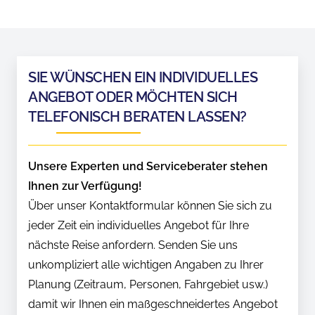
SIE WÜNSCHEN EIN INDIVIDUELLES
ANGEBOT ODER MÖCHTEN SICH
TELEFONISCH BERATEN LASSEN?
Unsere Experten und Serviceberater stehen
Ihnen zur Verfügung!
Über unser Kontaktformular können Sie sich zu
jeder Zeit ein individuelles Angebot für Ihre
nächste Reise anfordern. Senden Sie uns
unkompliziert alle wichtigen Angaben zu Ihrer
Planung (Zeitraum, Personen, Fahrgebiet usw.)
damit wir Ihnen ein maßgeschneidertes Angebot