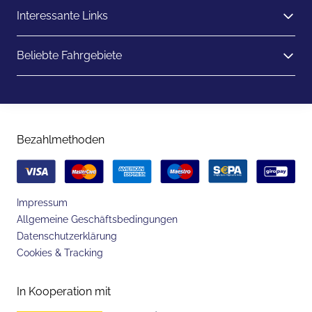
Interessante Links
Beliebte Fahrgebiete
Bezahlmethoden
Impressum
Allgemeine Geschäftsbedingungen
Datenschutzerklärung
Cookies & Tracking
In Kooperation mit