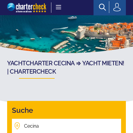
Chartercheck
YACHTCHARTER CECINA ⇒ YACHT MIETEN!
| CHARTERCHECK
Suche