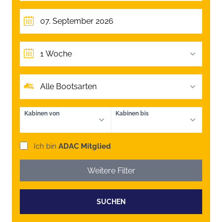
1 Woche
Alle Bootsarten
Kabinen von
Kabinen bis
Ich bin
ADAC Mitglied
Weitere Filter
SUCHEN