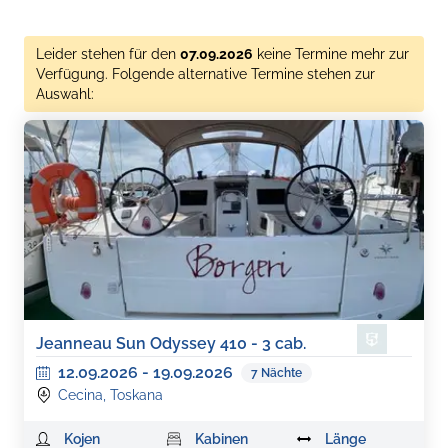
Leider stehen für den
07.09.2026
keine Termine mehr zur
Verfügung. Folgende alternative Termine stehen zur
Auswahl:
Jeanneau Sun Odyssey 410 - 3 cab.
12.09.2026
-
19.09.2026
7
Nächte
Cecina, Toskana
Kojen
Kabinen
Länge