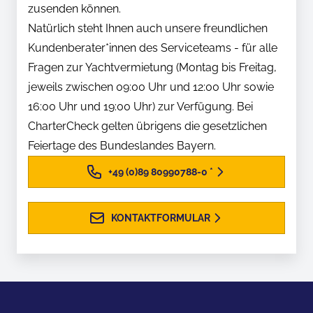
zusenden können.
Natürlich steht Ihnen auch unsere freundlichen
Kundenberater*innen des Serviceteams - für alle
Fragen zur Yachtvermietung (Montag bis Freitag,
jeweils zwischen 09:00 Uhr und 12:00 Uhr sowie
16:00 Uhr und 19:00 Uhr) zur Verfügung. Bei
CharterCheck gelten übrigens die gesetzlichen
Feiertage des Bundeslandes Bayern.
+49 (0)89 80990788-0
*
KONTAKTFORMULAR