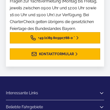
Fragen zur Yachtvermietung (Montag bis Freitag,
jeweils zwischen 09:00 Uhr und 12:00 Uhr sowie
16:00 Uhr und 19:00 Uhr) zur Verfügung. Bei
CharterCheck gelten übrigens die gesetzlichen
Feiertage des Bundeslandes Bayern.
+49 (0)89 80990788-0
*
KONTAKTFORMULAR
Interessante Links
Beliebte Fahrgebiete