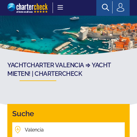
Chartercheck
YACHTCHARTER VALENCIA ⇒ YACHT
MIETEN! | CHARTERCHECK
Suche