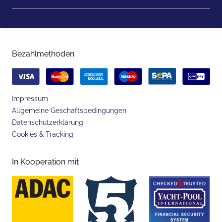
Bezahlmethoden
Impressum
Allgemeine Geschäftsbedingungen
Datenschutzerklärung
Cookies & Tracking
In Kooperation mit