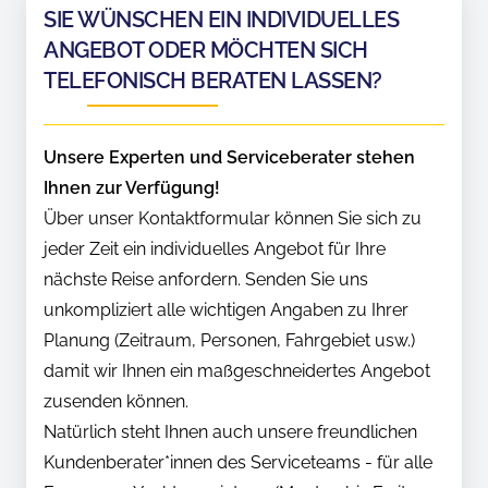
SIE WÜNSCHEN EIN INDIVIDUELLES
ANGEBOT ODER MÖCHTEN SICH
TELEFONISCH BERATEN LASSEN?
Unsere Experten und Serviceberater stehen
Ihnen zur Verfügung!
Über unser Kontaktformular können Sie sich zu
jeder Zeit ein individuelles Angebot für Ihre
nächste Reise anfordern. Senden Sie uns
unkompliziert alle wichtigen Angaben zu Ihrer
Planung (Zeitraum, Personen, Fahrgebiet usw.)
damit wir Ihnen ein maßgeschneidertes Angebot
zusenden können.
Natürlich steht Ihnen auch unsere freundlichen
Kundenberater*innen des Serviceteams - für alle