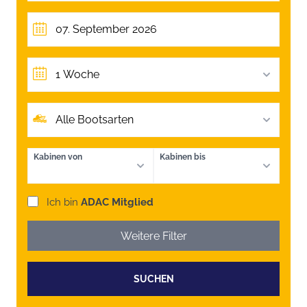
1 Woche
Alle Bootsarten
Kabinen von
Kabinen bis
Ich bin
ADAC Mitglied
Weitere Filter
SUCHEN