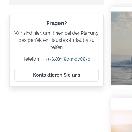
Fragen?
Wir sind hier, um Ihnen bei der Planung
des perfekten Hausbooturlaubs zu
helfen.
Telefon:
+49 (0)89 80990788-0
Kontaktieren Sie uns