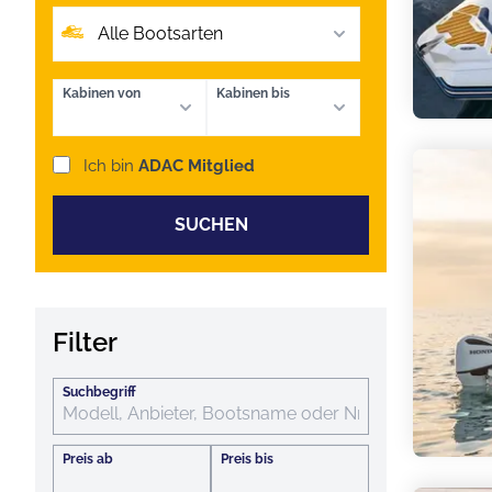
Alle Bootsarten
Kabinen von
Kabinen bis
Ich bin
ADAC Mitglied
SUCHEN
Filter
Suchbegriff
Preis ab
Preis bis