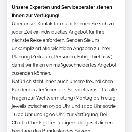
Unsere Experten und Serviceberater stehen
Ihnen zur Verfügung!
Über unser Kontaktformular können Sie sich zu
jeder Zeit ein individuelles Angebot für Ihre
nächste Reise anfordern. Senden Sie uns
unkompliziert alle wichtigen Angaben zu Ihrer
Planung (Zeitraum, Personen, Fahrgebiet usw.)
damit wir Ihnen ein maßgeschneidertes Angebot
zusenden können.
Natürlich steht Ihnen auch unsere freundlichen
Kundenberater*innen des Serviceteams - für alle
Fragen zur Yachtvermietung (Montag bis Freitag,
jeweils zwischen 09:00 Uhr und 12:00 Uhr sowie
16:00 Uhr und 19:00 Uhr) zur Verfügung. Bei
CharterCheck gelten übrigens die gesetzlichen
Feiertage des Bundeslandes Bayern.