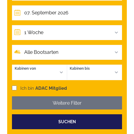
1 Woche
Alle Bootsarten
Kabinen von
Kabinen bis
Ich bin
ADAC Mitglied
Weitere Filter
SUCHEN