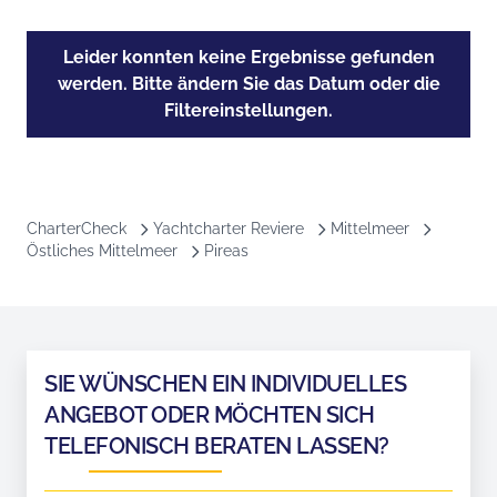
Leider konnten keine Ergebnisse gefunden
werden. Bitte ändern Sie das Datum oder die
Filtereinstellungen.
CharterCheck
Yachtcharter Reviere
Mittelmeer
Östliches Mittelmeer
Pireas
SIE WÜNSCHEN EIN INDIVIDUELLES
ANGEBOT ODER MÖCHTEN SICH
TELEFONISCH BERATEN LASSEN?