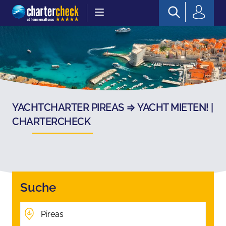
Chartercheck
YACHTCHARTER PIREAS ⇒ YACHT MIETEN! |
CHARTERCHECK
Suche