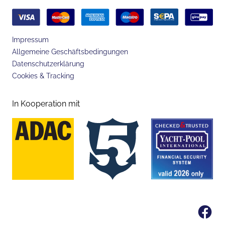
Impressum
Allgemeine Geschäftsbedingungen
Datenschutzerklärung
Cookies & Tracking
In Kooperation mit
Fa