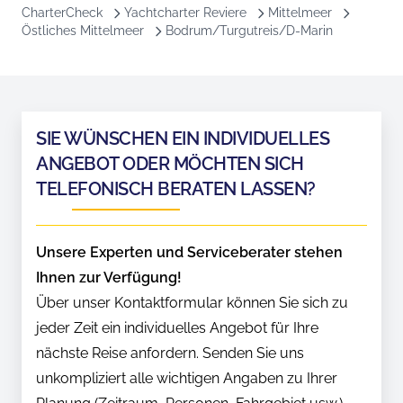
CharterCheck
Yachtcharter Reviere
Mittelmeer
Östliches Mittelmeer
Bodrum/Turgutreis/D-Marin
SIE WÜNSCHEN EIN INDIVIDUELLES
ANGEBOT ODER MÖCHTEN SICH
TELEFONISCH BERATEN LASSEN?
Unsere Experten und Serviceberater stehen
Ihnen zur Verfügung!
Über unser Kontaktformular können Sie sich zu
jeder Zeit ein individuelles Angebot für Ihre
nächste Reise anfordern. Senden Sie uns
unkompliziert alle wichtigen Angaben zu Ihrer