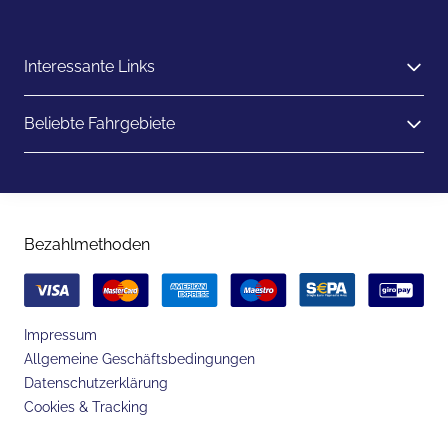
Interessante Links
Beliebte Fahrgebiete
Bezahlmethoden
Impressum
Allgemeine Geschäftsbedingungen
Datenschutzerklärung
Cookies & Tracking