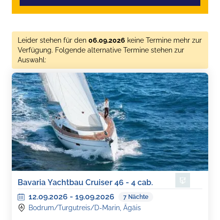
Leider stehen für den
06.09.2026
keine Termine mehr zur
Verfügung. Folgende alternative Termine stehen zur
Auswahl:
Bavaria Yachtbau Cruiser 46 - 4 cab.
12.09.2026
-
19.09.2026
7
Nächte
Bodrum/Turgutreis/D-Marin, Ägäis