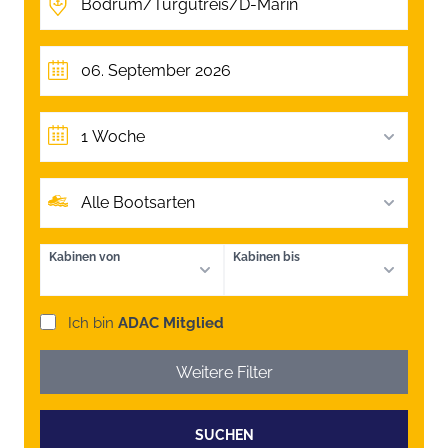
1 Woche
Alle Bootsarten
Kabinen von
Kabinen bis
Ich bin
ADAC Mitglied
Weitere Filter
SUCHEN