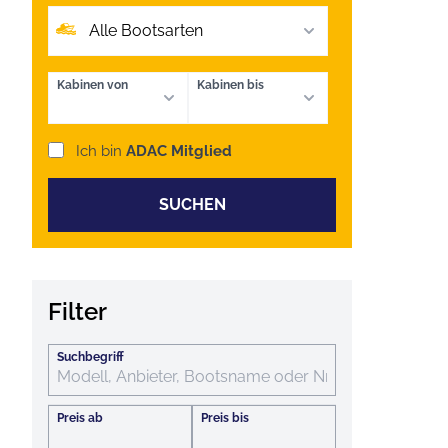
Alle Bootsarten
Kabinen von
Kabinen bis
Ich bin
ADAC Mitglied
SUCHEN
Filter
Suchbegriff
Preis ab
Preis bis