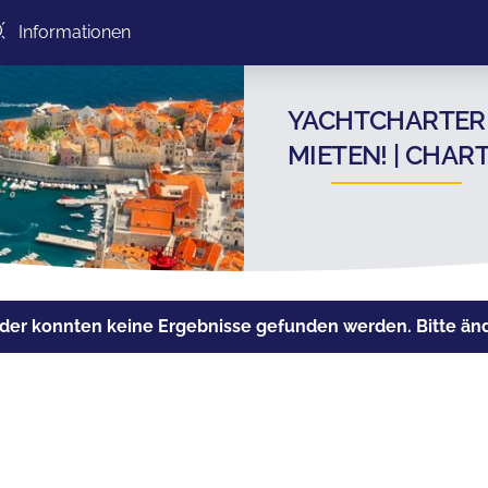
Informationen
YACHTCHARTER 
MIETEN! | CHA
der konnten keine Ergebnisse gefunden werden. Bitte ände