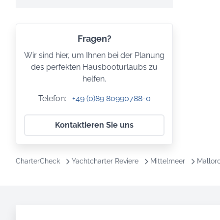
Fragen?
Wir sind hier, um Ihnen bei der Planung
des perfekten Hausbooturlaubs zu
helfen.
Telefon:
+49 (0)89 80990788-0
Kontaktieren Sie uns
CharterCheck
Yachtcharter Reviere
Mittelmeer
Mallor