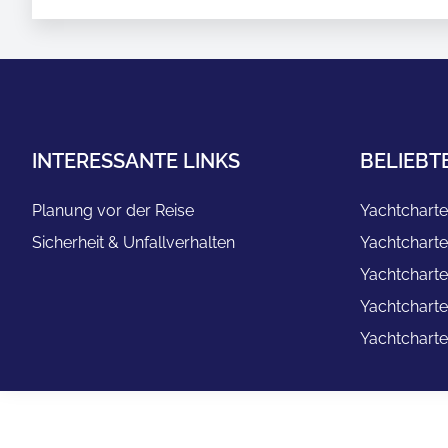
INTERESSANTE LINKS
BELIEBT
Planung vor der Reise
Yachtcharte
Sicherheit & Unfallverhalten
Yachtcharte
Yachtcharte
Yachtcharte
Yachtcharte