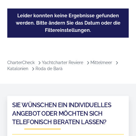
Leider konnten keine Ergebnisse gefunden
werden. Bitte ändern Sie das Datum oder die
Filtereinstellungen.
CharterCheck
Yachtcharter Reviere
Mittelmeer
Katalonien
Roda de Barà
SIE WÜNSCHEN EIN INDIVIDUELLES
ANGEBOT ODER MÖCHTEN SICH
TELEFONISCH BERATEN LASSEN?