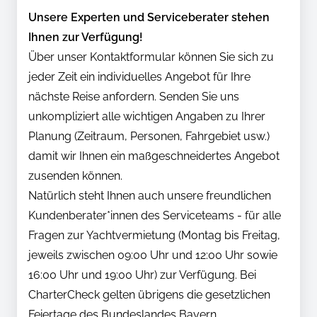
Unsere Experten und Serviceberater stehen
Ihnen zur Verfügung!
Über unser Kontaktformular können Sie sich zu
jeder Zeit ein individuelles Angebot für Ihre
nächste Reise anfordern. Senden Sie uns
unkompliziert alle wichtigen Angaben zu Ihrer
Planung (Zeitraum, Personen, Fahrgebiet usw.)
damit wir Ihnen ein maßgeschneidertes Angebot
zusenden können.
Natürlich steht Ihnen auch unsere freundlichen
Kundenberater*innen des Serviceteams - für alle
Fragen zur Yachtvermietung (Montag bis Freitag,
jeweils zwischen 09:00 Uhr und 12:00 Uhr sowie
16:00 Uhr und 19:00 Uhr) zur Verfügung. Bei
CharterCheck gelten übrigens die gesetzlichen
Feiertage des Bundeslandes Bayern.