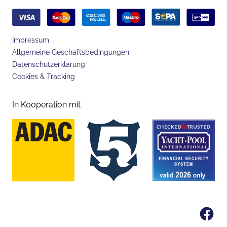
Impressum
Allgemeine Geschäftsbedingungen
Datenschutzerklärung
Cookies & Tracking
In Kooperation mit
Fa