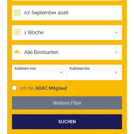
1 Woche
Alle Bootsarten
Kabinen von
Kabinen bis
Ich bin
ADAC Mitglied
Weitere Filter
SUCHEN