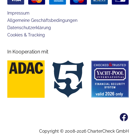
Impressum
Allgemeine Geschäftsbedingungen
Datenschutzerklärung
Cookies & Tracking
In Kooperation mit
Fa
Copyright © 2008-
2026
CharterCheck GmbH