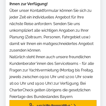
Ihnen zur Verfügung!
Über unser Kontaktformular können Sie sich zu
jeder Zeit ein individuelles Angebot für Ihre
nächste Reise anfordern. Senden Sie uns
unkompliziert alle wichtigen Angaben zu Ihrer
Planung (Zeitraum, Personen, Fahrgebiet usw.)
damit wir Ihnen ein maßgeschneidertes Angebot
zusenden können.
Natürlich steht Ihnen auch unsere freundlichen
Kundenberater*innen des Serviceteams - für alle
Fragen zur Yachtvermietung (Montag bis Freitag,
jeweils zwischen 09:00 Uhr und 12:00 Uhr sowie
16:00 Uhr und 19:00 Uhr) zur Verfügung. Bei
CharterCheck gelten übrigens die gesetzlichen
Feiertage des Bundeslandes Bayern.
+49 (0)89 80990788-0
*