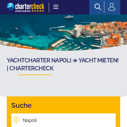
Chartercheck
YACHTCHARTER NAPOLI ⇒ YACHT MIETEN!
| CHARTERCHECK
Suche