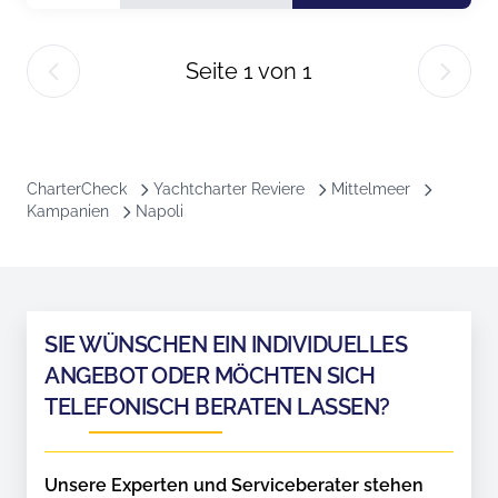
Seite
1
von
1
CharterCheck
Yachtcharter Reviere
Mittelmeer
Kampanien
Napoli
SIE WÜNSCHEN EIN INDIVIDUELLES
ANGEBOT ODER MÖCHTEN SICH
TELEFONISCH BERATEN LASSEN?
Unsere Experten und Serviceberater stehen