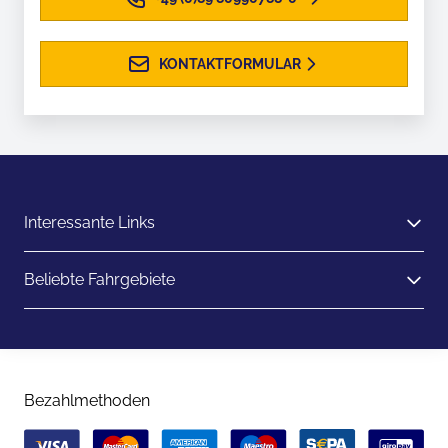
KONTAKTFORMULAR
Interessante Links
Beliebte Fahrgebiete
Bezahlmethoden