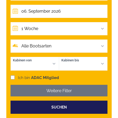
1 Woche
Alle Bootsarten
Kabinen von
Kabinen bis
Ich bin
ADAC Mitglied
Weitere Filter
SUCHEN