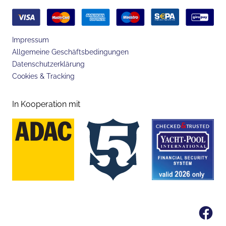
Impressum
Allgemeine Geschäftsbedingungen
Datenschutzerklärung
Cookies & Tracking
In Kooperation mit
Fa