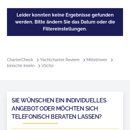
Leider konnten keine Ergebnisse gefunden
werden. Bitte ändern Sie das Datum oder die
Filtereinstellungen.
CharterCheck
Yachtcharter Reviere
Mittelmeer
Ionische Inseln
Vlicho
SIE WÜNSCHEN EIN INDIVIDUELLES
ANGEBOT ODER MÖCHTEN SICH
TELEFONISCH BERATEN LASSEN?