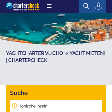
Chartercheck
YACHTCHARTER VLICHO ⇒ YACHT MIETEN!
| CHARTERCHECK
Suche