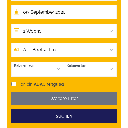
1 Woche
Alle Bootsarten
Kabinen von
Kabinen bis
Ich bin
ADAC Mitglied
Weitere Filter
SUCHEN