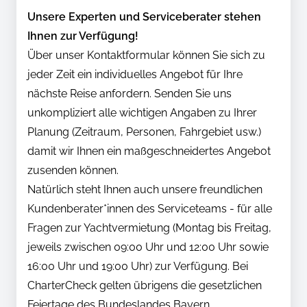
Unsere Experten und Serviceberater stehen
Ihnen zur Verfügung!
Über unser Kontaktformular können Sie sich zu
jeder Zeit ein individuelles Angebot für Ihre
nächste Reise anfordern. Senden Sie uns
unkompliziert alle wichtigen Angaben zu Ihrer
Planung (Zeitraum, Personen, Fahrgebiet usw.)
damit wir Ihnen ein maßgeschneidertes Angebot
zusenden können.
Natürlich steht Ihnen auch unsere freundlichen
Kundenberater*innen des Serviceteams - für alle
Fragen zur Yachtvermietung (Montag bis Freitag,
jeweils zwischen 09:00 Uhr und 12:00 Uhr sowie
16:00 Uhr und 19:00 Uhr) zur Verfügung. Bei
CharterCheck gelten übrigens die gesetzlichen
Feiertage des Bundeslandes Bayern.