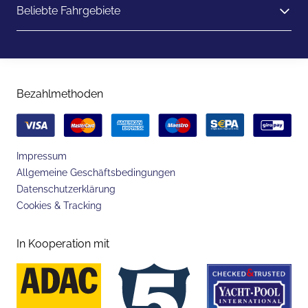
Beliebte Fahrgebiete
Bezahlmethoden
Impressum
Allgemeine Geschäftsbedingungen
Datenschutzerklärung
Cookies & Tracking
In Kooperation mit