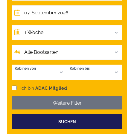
1 Woche
Alle Bootsarten
Kabinen von
Kabinen bis
Ich bin
ADAC Mitglied
Weitere Filter
SUCHEN