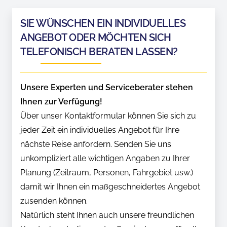
SIE WÜNSCHEN EIN INDIVIDUELLES
ANGEBOT ODER MÖCHTEN SICH
TELEFONISCH BERATEN LASSEN?
Unsere Experten und Serviceberater stehen
Ihnen zur Verfügung!
Über unser Kontaktformular können Sie sich zu
jeder Zeit ein individuelles Angebot für Ihre
nächste Reise anfordern. Senden Sie uns
unkompliziert alle wichtigen Angaben zu Ihrer
Planung (Zeitraum, Personen, Fahrgebiet usw.)
damit wir Ihnen ein maßgeschneidertes Angebot
zusenden können.
Natürlich steht Ihnen auch unsere freundlichen