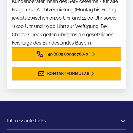
Kundenberater*innen des Serviceteams - für alle
Fragen zur Yachtvermietung (Montag bis Freitag,
jeweils zwischen 09:00 Uhr und 12:00 Uhr sowie
16:00 Uhr und 19:00 Uhr) zur Verfügung. Bei
CharterCheck gelten übrigens die gesetzlichen
Feiertage des Bundeslandes Bayern.
+49 (0)89 80990788-0
*
KONTAKTFORMULAR
Interessante Links