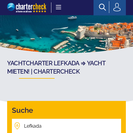
Chartercheck
YACHTCHARTER LEFKADA ⇒ YACHT
MIETEN! | CHARTERCHECK
Suche