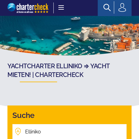
Chartercheck
YACHTCHARTER ELLINIKO ⇒ YACHT
MIETEN! | CHARTERCHECK
Suche