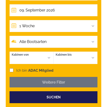
1 Woche
Alle Bootsarten
Kabinen von
Kabinen bis
Ich bin
ADAC Mitglied
Weitere Filter
SUCHEN