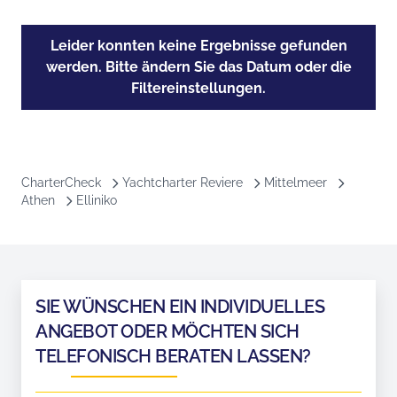
Leider konnten keine Ergebnisse gefunden
werden. Bitte ändern Sie das Datum oder die
Filtereinstellungen.
CharterCheck
Yachtcharter Reviere
Mittelmeer
Athen
Elliniko
SIE WÜNSCHEN EIN INDIVIDUELLES
ANGEBOT ODER MÖCHTEN SICH
TELEFONISCH BERATEN LASSEN?