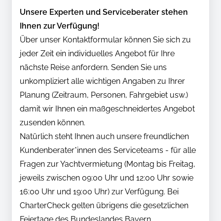
Unsere Experten und Serviceberater stehen
Ihnen zur Verfügung!
Über unser Kontaktformular können Sie sich zu
jeder Zeit ein individuelles Angebot für Ihre
nächste Reise anfordern. Senden Sie uns
unkompliziert alle wichtigen Angaben zu Ihrer
Planung (Zeitraum, Personen, Fahrgebiet usw.)
damit wir Ihnen ein maßgeschneidertes Angebot
zusenden können.
Natürlich steht Ihnen auch unsere freundlichen
Kundenberater*innen des Serviceteams - für alle
Fragen zur Yachtvermietung (Montag bis Freitag,
jeweils zwischen 09:00 Uhr und 12:00 Uhr sowie
16:00 Uhr und 19:00 Uhr) zur Verfügung. Bei
CharterCheck gelten übrigens die gesetzlichen
Feiertage des Bundeslandes Bayern.