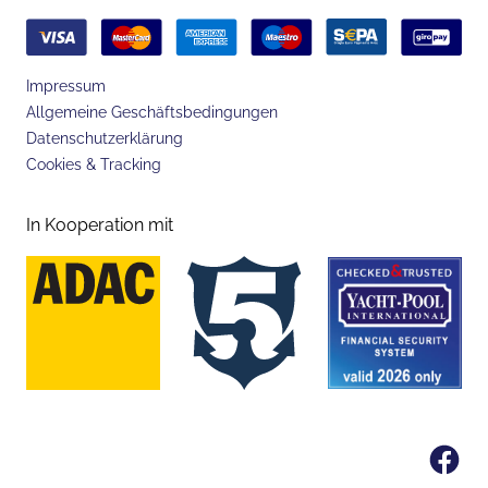
Impressum
Allgemeine Geschäftsbedingungen
Datenschutzerklärung
Cookies & Tracking
In Kooperation mit
Fa