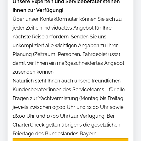
Unsere Experten und Serviceberater stehen
Ihnen zur Verfügung!
Über unser Kontaktformular können Sie sich zu
jeder Zeit ein individuelles Angebot für Ihre
nächste Reise anfordern. Senden Sie uns
unkompliziert alle wichtigen Angaben zu Ihrer
Planung (Zeitraum, Personen, Fahrgebiet usw.)
damit wir Ihnen ein maßgeschneidertes Angebot
zusenden können.
Natürlich steht Ihnen auch unsere freundlichen
Kundenberater*innen des Serviceteams - für alle
Fragen zur Yachtvermietung (Montag bis Freitag,
jeweils zwischen 09:00 Uhr und 12:00 Uhr sowie
16:00 Uhr und 19:00 Uhr) zur Verfügung. Bei
CharterCheck gelten übrigens die gesetzlichen
Feiertage des Bundeslandes Bayern.