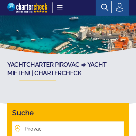
Chartercheck
YACHTCHARTER PIROVAC ⇒ YACHT
MIETEN! | CHARTERCHECK
Suche