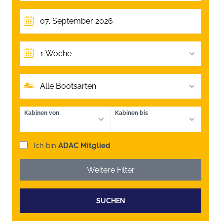
1 Woche
Alle Bootsarten
Kabinen von
Kabinen bis
Ich bin
ADAC Mitglied
Weitere Filter
SUCHEN