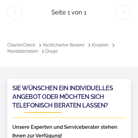
Seite
1
von
1
CharterCheck
Yachtcharter Reviere
Kroatien
Norddalmatien
Drage
SIE WÜNSCHEN EIN INDIVIDUELLES
ANGEBOT ODER MÖCHTEN SICH
TELEFONISCH BERATEN LASSEN?
Unsere Experten und Serviceberater stehen
Ihnen zur Verfügung!