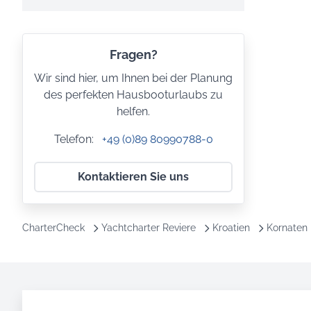
Fragen?
Wir sind hier, um Ihnen bei der Planung
des perfekten Hausbooturlaubs zu
helfen.
Telefon:
+49 (0)89 80990788-0
Kontaktieren Sie uns
CharterCheck
Yachtcharter Reviere
Kroatien
Kornaten