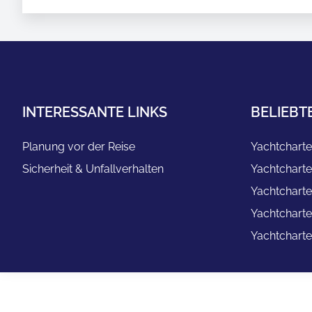
INTERESSANTE LINKS
BELIEBT
Planung vor der Reise
Yachtcharte
Sicherheit & Unfallverhalten
Yachtcharte
Yachtcharte
Yachtcharte
Yachtcharte