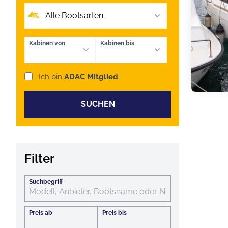
Alle Bootsarten
Kabinen von
Kabinen bis
Ich bin
ADAC Mitglied
SUCHEN
Filter
Suchbegriff
Preis ab
Preis bis