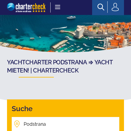
Chartercheck
YACHTCHARTER PODSTRANA ⇒ YACHT
MIETEN! | CHARTERCHECK
Suche