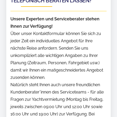
TELEFONISCH BERATEN LASSEN?
Unsere Experten und Serviceberater stehen
Ihnen zur Verfügung!
Über unser Kontaktformular können Sie sich zu
jeder Zeit ein individuelles Angebot für Ihre
nächste Reise anfordern. Senden Sie uns
unkompliziert alle wichtigen Angaben zu Ihrer
Planung (Zeitraum, Personen, Fahrgebiet usw.)
damit wir Ihnen ein maßgeschneidertes Angebot
zusenden können.
Natürlich steht Ihnen auch unsere freundlichen
Kundenberater*innen des Serviceteams - für alle
Fragen zur Yachtvermietung (Montag bis Freitag,
jeweils zwischen 09:00 Uhr und 12:00 Uhr sowie
16:00 Uhr und 19:00 Uhr) zur Verfügung. Bei