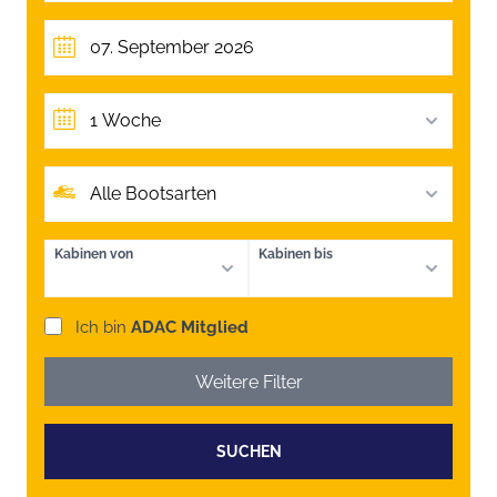
1 Woche
Alle Bootsarten
Kabinen von
Kabinen bis
Ich bin
ADAC Mitglied
Weitere Filter
SUCHEN