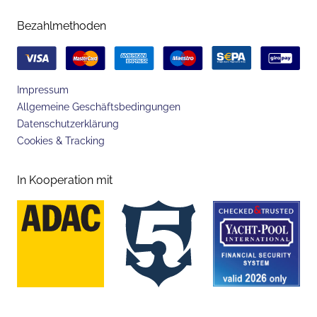
Bezahlmethoden
Impressum
Allgemeine Geschäftsbedingungen
Datenschutzerklärung
Cookies & Tracking
In Kooperation mit