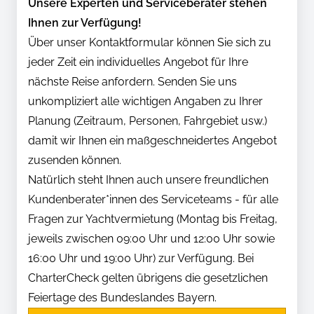
Unsere Experten und Serviceberater stehen
Ihnen zur Verfügung!
Über unser Kontaktformular können Sie sich zu
jeder Zeit ein individuelles Angebot für Ihre
nächste Reise anfordern. Senden Sie uns
unkompliziert alle wichtigen Angaben zu Ihrer
Planung (Zeitraum, Personen, Fahrgebiet usw.)
damit wir Ihnen ein maßgeschneidertes Angebot
zusenden können.
Natürlich steht Ihnen auch unsere freundlichen
Kundenberater*innen des Serviceteams - für alle
Fragen zur Yachtvermietung (Montag bis Freitag,
jeweils zwischen 09:00 Uhr und 12:00 Uhr sowie
16:00 Uhr und 19:00 Uhr) zur Verfügung. Bei
CharterCheck gelten übrigens die gesetzlichen
Feiertage des Bundeslandes Bayern.