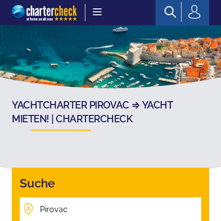
Chartercheck
YACHTCHARTER PIROVAC ⇒ YACHT
MIETEN! | CHARTERCHECK
Suche