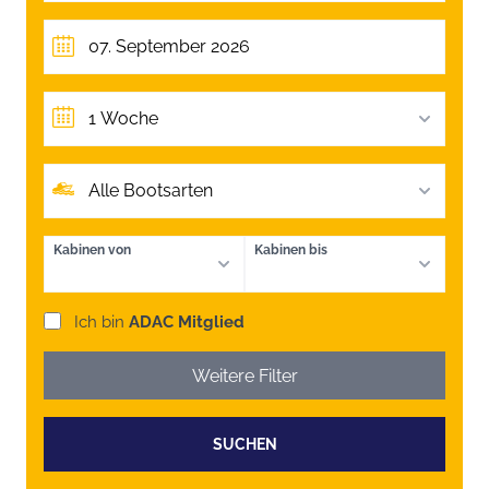
1 Woche
Alle Bootsarten
Kabinen von
Kabinen bis
Ich bin
ADAC Mitglied
Weitere Filter
SUCHEN