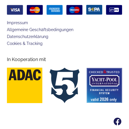
Impressum
Allgemeine Geschäftsbedingungen
Datenschutzerklärung
Cookies & Tracking
In Kooperation mit
Fa