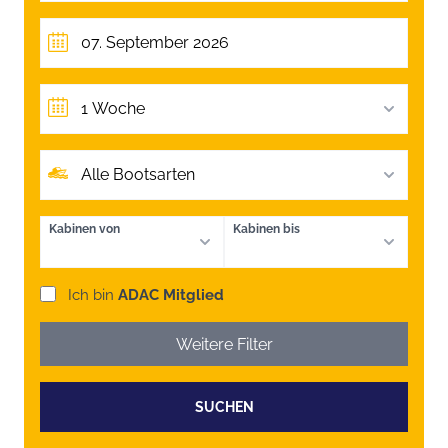
1 Woche
Alle Bootsarten
Kabinen von
Kabinen bis
Ich bin
ADAC Mitglied
Weitere Filter
SUCHEN