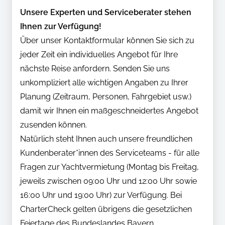
Unsere Experten und Serviceberater stehen
Ihnen zur Verfügung!
Über unser Kontaktformular können Sie sich zu
jeder Zeit ein individuelles Angebot für Ihre
nächste Reise anfordern. Senden Sie uns
unkompliziert alle wichtigen Angaben zu Ihrer
Planung (Zeitraum, Personen, Fahrgebiet usw.)
damit wir Ihnen ein maßgeschneidertes Angebot
zusenden können.
Natürlich steht Ihnen auch unsere freundlichen
Kundenberater*innen des Serviceteams - für alle
Fragen zur Yachtvermietung (Montag bis Freitag,
jeweils zwischen 09:00 Uhr und 12:00 Uhr sowie
16:00 Uhr und 19:00 Uhr) zur Verfügung. Bei
CharterCheck gelten übrigens die gesetzlichen
Feiertage des Bundeslandes Bayern.