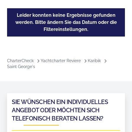
Leider konnten keine Ergebnisse gefunden
werden. Bitte ändern Sie das Datum oder die
Filtereinstellungen.
CharterCheck
Yachtcharter Reviere
Karibik
Saint George's
SIE WÜNSCHEN EIN INDIVIDUELLES
ANGEBOT ODER MÖCHTEN SICH
TELEFONISCH BERATEN LASSEN?