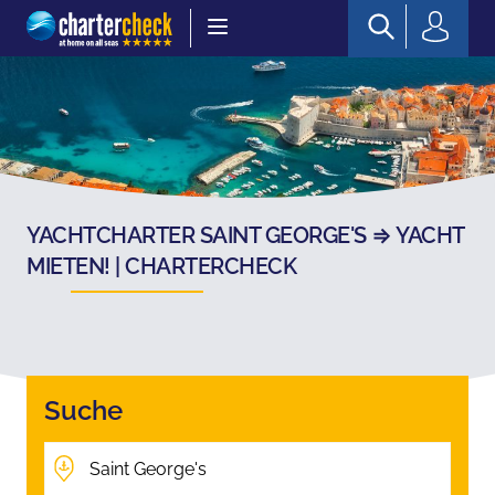
Chartercheck
YACHTCHARTER SAINT GEORGE'S ⇒ YACHT
MIETEN! | CHARTERCHECK
Suche