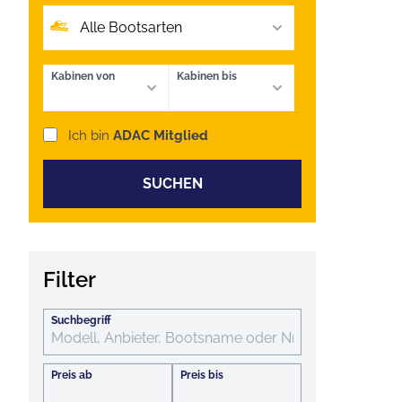
Alle Bootsarten
Kabinen von
Kabinen bis
Ich bin
ADAC Mitglied
SUCHEN
Filter
Suchbegriff
Preis ab
Preis bis