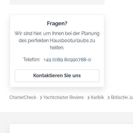
Fragen?
Wir sind hier, um Ihnen bei der Planung
des perfekten Hausbooturlaubs zu
helfen.
Telefon:
+49 (0)89 80990788-0
Kontaktieren Sie uns
CharterCheck
Yachtcharter Reviere
Karibik
Britische J