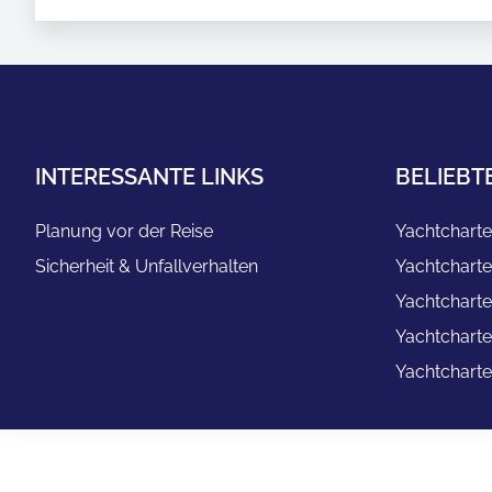
INTERESSANTE LINKS
BELIEBT
Planung vor der Reise
Yachtcharte
Sicherheit & Unfallverhalten
Yachtcharte
Yachtcharte
Yachtcharte
Yachtcharte