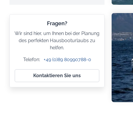
Fragen?
Wir sind hier, um Ihnen bei der Planung
des perfekten Hausbooturlaubs zu
helfen.
Telefon:
+49 (0)89 80990788-0
Kontaktieren Sie uns