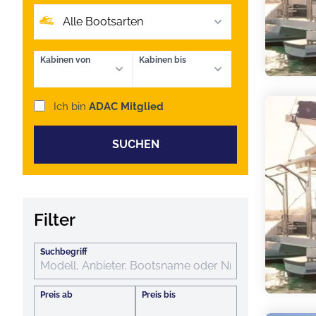
Alle Bootsarten
Kabinen von
Kabinen bis
Ich bin
ADAC Mitglied
SUCHEN
Filter
Suchbegriff
Preis ab
Preis bis