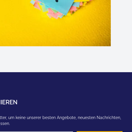
IEREN
ter, um keine unserer besten Angebote, neuesten Nachrichten,
assen.