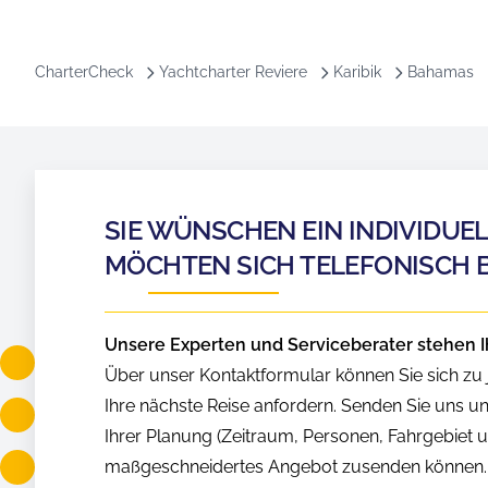
CharterCheck
Yachtcharter Reviere
Karibik
Bahamas
SIE WÜNSCHEN EIN INDIVIDUE
MÖCHTEN SICH TELEFONISCH 
Unsere Experten und Serviceberater stehen I
Über unser Kontaktformular können Sie sich zu j
Ihre nächste Reise anfordern. Senden Sie uns u
Ihrer Planung (Zeitraum, Personen, Fahrgebiet us
maßgeschneidertes Angebot zusenden können.