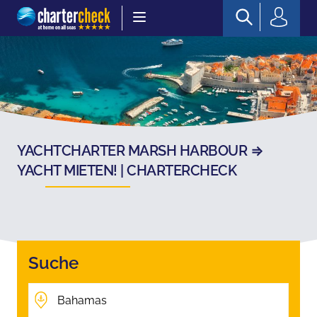
Chartercheck
YACHTCHARTER MARSH HARBOUR ⇒
YACHT MIETEN! | CHARTERCHECK
Suche