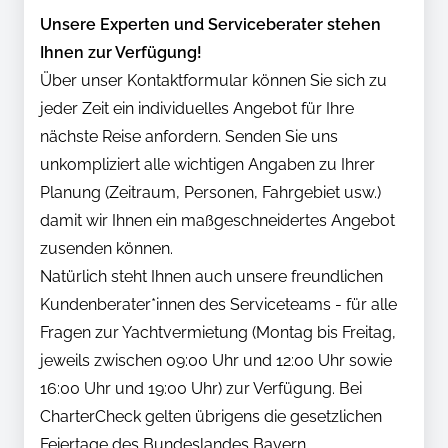
Unsere Experten und Serviceberater stehen
Ihnen zur Verfügung!
Über unser Kontaktformular können Sie sich zu
jeder Zeit ein individuelles Angebot für Ihre
nächste Reise anfordern. Senden Sie uns
unkompliziert alle wichtigen Angaben zu Ihrer
Planung (Zeitraum, Personen, Fahrgebiet usw.)
damit wir Ihnen ein maßgeschneidertes Angebot
zusenden können.
Natürlich steht Ihnen auch unsere freundlichen
Kundenberater*innen des Serviceteams - für alle
Fragen zur Yachtvermietung (Montag bis Freitag,
jeweils zwischen 09:00 Uhr und 12:00 Uhr sowie
16:00 Uhr und 19:00 Uhr) zur Verfügung. Bei
CharterCheck gelten übrigens die gesetzlichen
Feiertage des Bundeslandes Bayern.