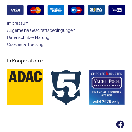
Impressum
Allgemeine Geschäftsbedingungen
Datenschutzerklärung
Cookies & Tracking
In Kooperation mit
Fa