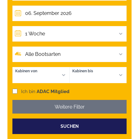
1 Woche
Alle Bootsarten
Kabinen von
Kabinen bis
Ich bin
ADAC Mitglied
Weitere Filter
SUCHEN