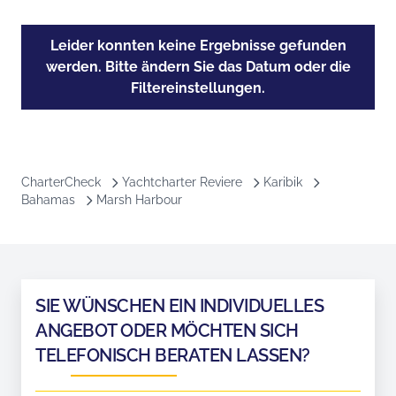
Leider konnten keine Ergebnisse gefunden
werden. Bitte ändern Sie das Datum oder die
Filtereinstellungen.
CharterCheck
Yachtcharter Reviere
Karibik
Bahamas
Marsh Harbour
SIE WÜNSCHEN EIN INDIVIDUELLES
ANGEBOT ODER MÖCHTEN SICH
TELEFONISCH BERATEN LASSEN?