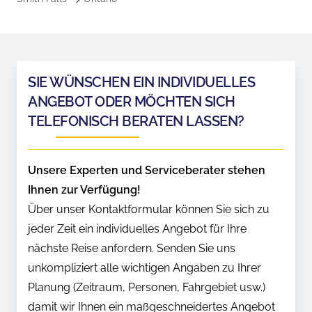
SIE WÜNSCHEN EIN INDIVIDUELLES
ANGEBOT ODER MÖCHTEN SICH
TELEFONISCH BERATEN LASSEN?
Unsere Experten und Serviceberater stehen
Ihnen zur Verfügung!
Über unser Kontaktformular können Sie sich zu
jeder Zeit ein individuelles Angebot für Ihre
nächste Reise anfordern. Senden Sie uns
unkompliziert alle wichtigen Angaben zu Ihrer
Planung (Zeitraum, Personen, Fahrgebiet usw.)
damit wir Ihnen ein maßgeschneidertes Angebot