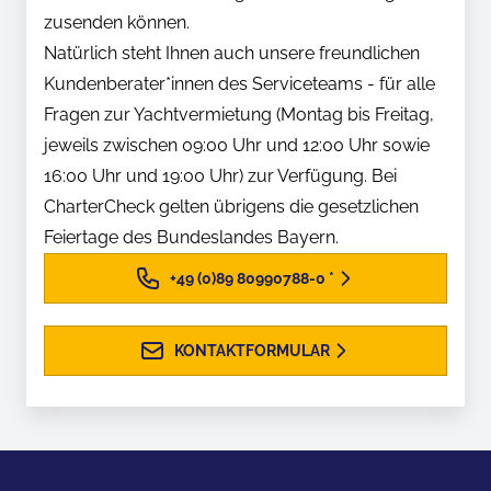
zusenden können.
Natürlich steht Ihnen auch unsere freundlichen
Kundenberater*innen des Serviceteams - für alle
Fragen zur Yachtvermietung (Montag bis Freitag,
jeweils zwischen 09:00 Uhr und 12:00 Uhr sowie
16:00 Uhr und 19:00 Uhr) zur Verfügung. Bei
CharterCheck gelten übrigens die gesetzlichen
Feiertage des Bundeslandes Bayern.
+49 (0)89 80990788-0
*
KONTAKTFORMULAR