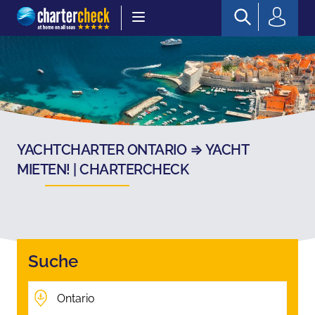
Chartercheck
YACHTCHARTER ONTARIO ⇒ YACHT
MIETEN! | CHARTERCHECK
Suche