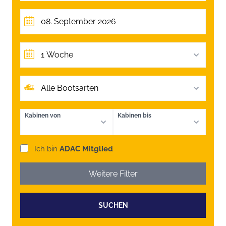
1 Woche
Alle Bootsarten
Kabinen von
Kabinen bis
Ich bin
ADAC Mitglied
Weitere Filter
SUCHEN