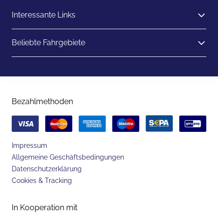
Interessante Links
Beliebte Fahrgebiete
Bezahlmethoden
Impressum
Allgemeine Geschäftsbedingungen
Datenschutzerklärung
Cookies & Tracking
In Kooperation mit