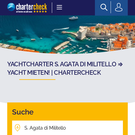
Chartercheck
YACHTCHARTER S. AGATA DI MILITELLO ⇒
YACHT MIETEN! | CHARTERCHECK
Suche