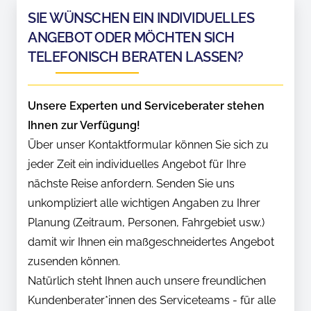
SIE WÜNSCHEN EIN INDIVIDUELLES
ANGEBOT ODER MÖCHTEN SICH
TELEFONISCH BERATEN LASSEN?
Unsere Experten und Serviceberater stehen
Ihnen zur Verfügung!
Über unser Kontaktformular können Sie sich zu
jeder Zeit ein individuelles Angebot für Ihre
nächste Reise anfordern. Senden Sie uns
unkompliziert alle wichtigen Angaben zu Ihrer
Planung (Zeitraum, Personen, Fahrgebiet usw.)
damit wir Ihnen ein maßgeschneidertes Angebot
zusenden können.
Natürlich steht Ihnen auch unsere freundlichen
Kundenberater*innen des Serviceteams - für alle