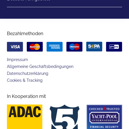
Bezahlmethoden
Impressum
Allgemeine Geschäftsbedingungen
Datenschutzerklärung
Cookies & Tracking
In Kooperation mit