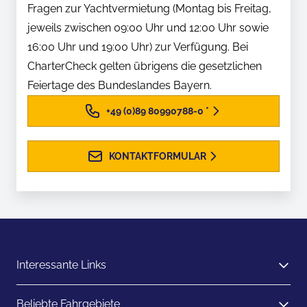
Fragen zur Yachtvermietung (Montag bis Freitag,
jeweils zwischen 09:00 Uhr und 12:00 Uhr sowie
16:00 Uhr und 19:00 Uhr) zur Verfügung. Bei
CharterCheck gelten übrigens die gesetzlichen
Feiertage des Bundeslandes Bayern.
+49 (0)89 80990788-0
*
KONTAKTFORMULAR
Interessante Links
Beliebte Fahrgebiete