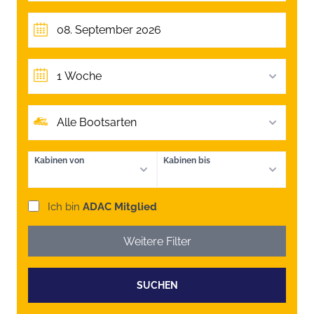
1 Woche
Alle Bootsarten
Kabinen von
Kabinen bis
Ich bin
ADAC Mitglied
Weitere Filter
SUCHEN