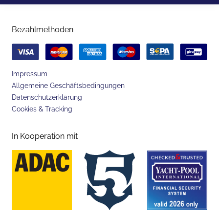
Bezahlmethoden
Impressum
Allgemeine Geschäftsbedingungen
Datenschutzerklärung
Cookies & Tracking
In Kooperation mit