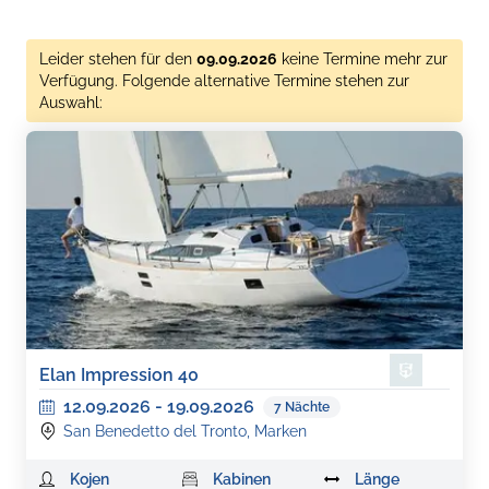
Leider stehen für den
09.09.2026
keine Termine mehr zur
Verfügung. Folgende alternative Termine stehen zur
Auswahl:
Elan Impression 40
12.09.2026
-
19.09.2026
7
Nächte
San Benedetto del Tronto, Marken
Kojen
Kabinen
Länge