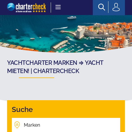
Chartercheck
YACHTCHARTER MARKEN ⇒ YACHT
MIETEN! | CHARTERCHECK
Suche