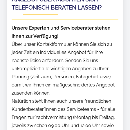
TELEFONISCH BERATEN LASSEN?
Unsere Experten und Serviceberater stehen
Ihnen zur Verfügung!
Über unser Kontaktformular können Sie sich zu
jeder Zeit ein individuelles Angebot für Ihre
nächste Reise anfordern. Senden Sie uns
unkompliziert alle wichtigen Angaben zu Ihrer
Planung (Zeitraum, Personen, Fahrgebiet usw.)
damit wir Ihnen ein maßgeschneidertes Angebot
zusenden können.
Natürlich steht Ihnen auch unsere freundlichen
Kundenberater*innen des Serviceteams - für alle
Fragen zur Yachtvermietung (Montag bis Freitag,
jeweils zwischen 09:00 Uhr und 12:00 Uhr sowie