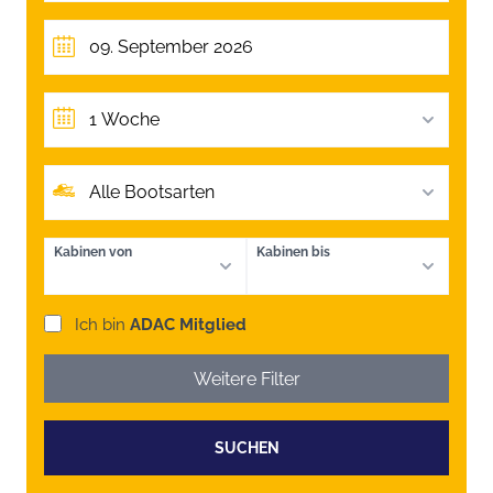
1 Woche
Alle Bootsarten
Kabinen von
Kabinen bis
Ich bin
ADAC Mitglied
Weitere Filter
SUCHEN