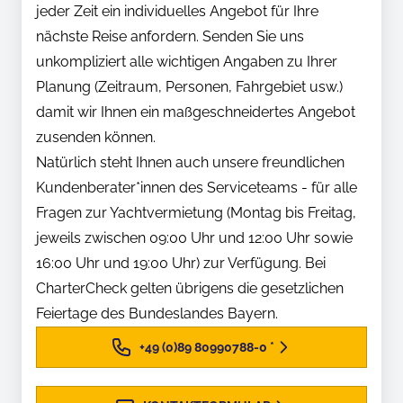
jeder Zeit ein individuelles Angebot für Ihre
nächste Reise anfordern. Senden Sie uns
unkompliziert alle wichtigen Angaben zu Ihrer
Planung (Zeitraum, Personen, Fahrgebiet usw.)
damit wir Ihnen ein maßgeschneidertes Angebot
zusenden können.
Natürlich steht Ihnen auch unsere freundlichen
Kundenberater*innen des Serviceteams - für alle
Fragen zur Yachtvermietung (Montag bis Freitag,
jeweils zwischen 09:00 Uhr und 12:00 Uhr sowie
16:00 Uhr und 19:00 Uhr) zur Verfügung. Bei
CharterCheck gelten übrigens die gesetzlichen
Feiertage des Bundeslandes Bayern.
+49 (0)89 80990788-0
*