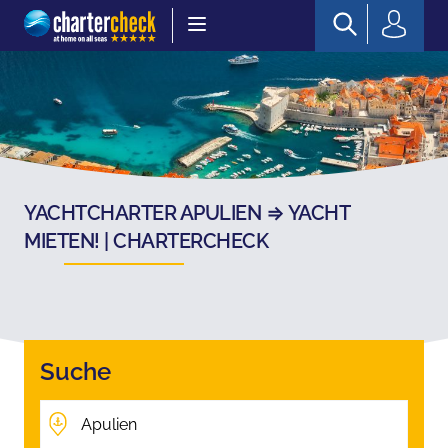
Chartercheck
YACHTCHARTER APULIEN ⇒ YACHT
MIETEN! | CHARTERCHECK
Suche