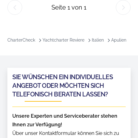
Seite
1
von
1
CharterCheck
Yachtcharter Reviere
Italien
Apulien
SIE WÜNSCHEN EIN INDIVIDUELLES
ANGEBOT ODER MÖCHTEN SICH
TELEFONISCH BERATEN LASSEN?
Unsere Experten und Serviceberater stehen
Ihnen zur Verfügung!
Über unser Kontaktformular können Sie sich zu