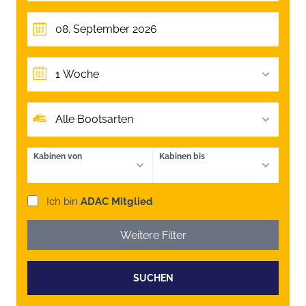
1 Woche
Alle Bootsarten
Kabinen von
Kabinen bis
Ich bin
ADAC Mitglied
Weitere Filter
SUCHEN