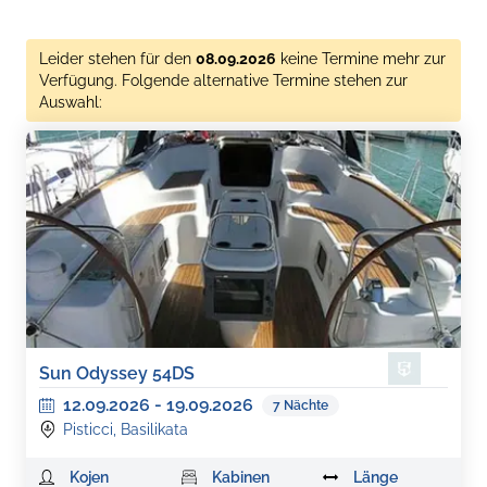
Leider stehen für den
08.09.2026
keine Termine mehr zur
Verfügung. Folgende alternative Termine stehen zur
Auswahl:
Sun Odyssey 54DS
12.09.2026
-
19.09.2026
7
Nächte
Pisticci, Basilikata
Kojen
Kabinen
Länge