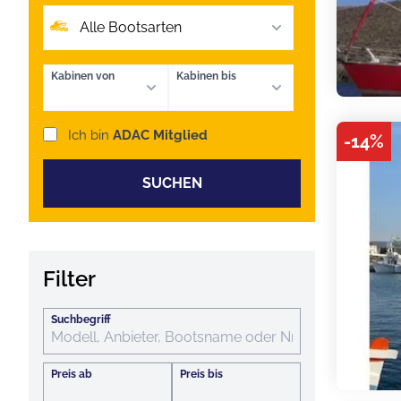
Alle Bootsarten
Kabinen von
Kabinen bis
Ich bin
ADAC Mitglied
-
14
%
SUCHEN
Filter
Suchbegriff
Preis ab
Preis bis