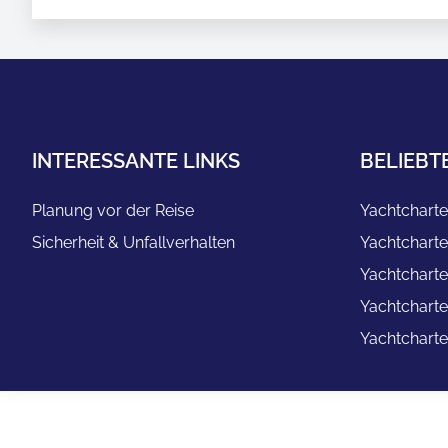
INTERESSANTE LINKS
BELIEBT
Planung vor der Reise
Yachtcharte
Sicherheit & Unfallverhalten
Yachtcharte
Yachtcharte
Yachtcharte
Yachtcharte