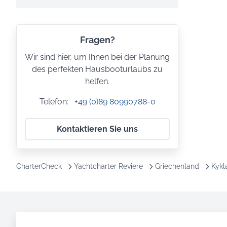
Fragen?
Wir sind hier, um Ihnen bei der Planung
des perfekten Hausbooturlaubs zu
helfen.
Telefon:
+49 (0)89 80990788-0
Kontaktieren Sie uns
CharterCheck
Yachtcharter Reviere
Griechenland
Kykl