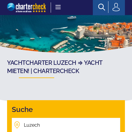
Chartercheck
YACHTCHARTER LUZECH ⇒ YACHT
MIETEN! | CHARTERCHECK
Suche