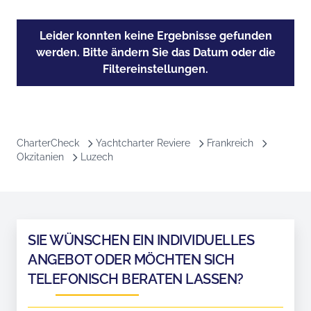
Leider konnten keine Ergebnisse gefunden
werden. Bitte ändern Sie das Datum oder die
Filtereinstellungen.
CharterCheck
Yachtcharter Reviere
Frankreich
Okzitanien
Luzech
SIE WÜNSCHEN EIN INDIVIDUELLES
ANGEBOT ODER MÖCHTEN SICH
TELEFONISCH BERATEN LASSEN?