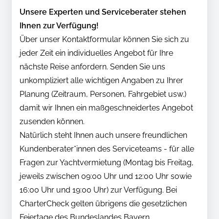
Unsere Experten und Serviceberater stehen
Ihnen zur Verfügung!
Über unser Kontaktformular können Sie sich zu
jeder Zeit ein individuelles Angebot für Ihre
nächste Reise anfordern. Senden Sie uns
unkompliziert alle wichtigen Angaben zu Ihrer
Planung (Zeitraum, Personen, Fahrgebiet usw.)
damit wir Ihnen ein maßgeschneidertes Angebot
zusenden können.
Natürlich steht Ihnen auch unsere freundlichen
Kundenberater*innen des Serviceteams - für alle
Fragen zur Yachtvermietung (Montag bis Freitag,
jeweils zwischen 09:00 Uhr und 12:00 Uhr sowie
16:00 Uhr und 19:00 Uhr) zur Verfügung. Bei
CharterCheck gelten übrigens die gesetzlichen
Feiertage des Bundeslandes Bayern.