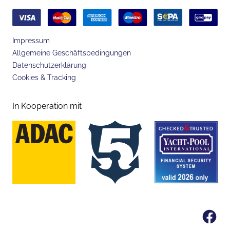
Impressum
Allgemeine Geschäftsbedingungen
Datenschutzerklärung
Cookies & Tracking
In Kooperation mit
Fa