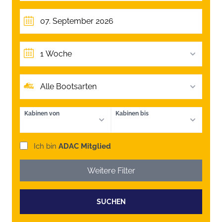
1 Woche
Alle Bootsarten
Kabinen von
Kabinen bis
Ich bin
ADAC Mitglied
Weitere Filter
SUCHEN