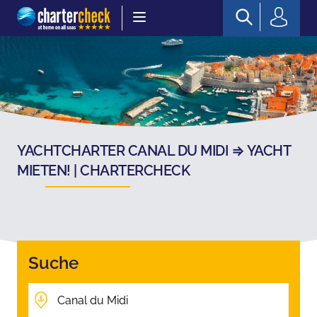
Chartercheck
YACHTCHARTER CANAL DU MIDI ⇒ YACHT
MIETEN! | CHARTERCHECK
Suche