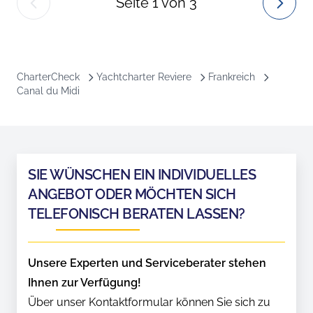
Seite
1
von
3
CharterCheck
Yachtcharter Reviere
Frankreich
Canal du Midi
SIE WÜNSCHEN EIN INDIVIDUELLES
ANGEBOT ODER MÖCHTEN SICH
TELEFONISCH BERATEN LASSEN?
Unsere Experten und Serviceberater stehen
Ihnen zur Verfügung!
Über unser Kontaktformular können Sie sich zu