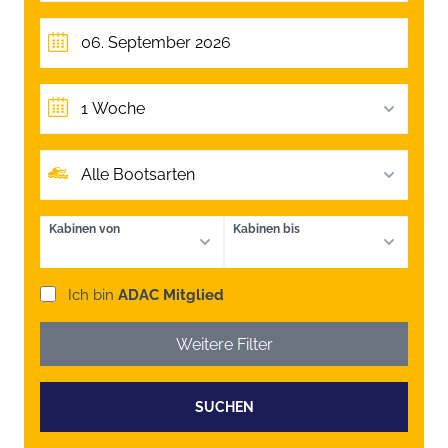
1 Woche
Alle Bootsarten
Kabinen von
Kabinen bis
Ich bin
ADAC Mitglied
Weitere Filter
SUCHEN