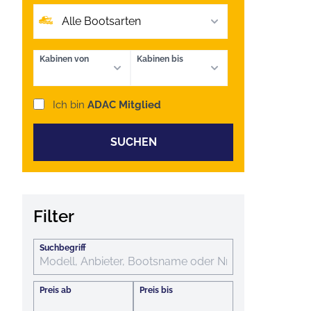
Alle Bootsarten
Kabinen von
Kabinen bis
Ich bin
ADAC Mitglied
SUCHEN
Filter
Suchbegriff
Preis ab
Preis bis