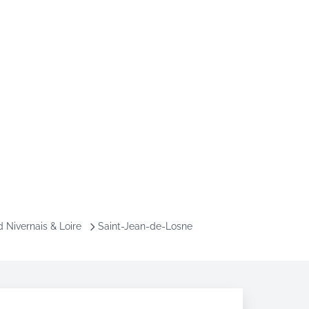
 Nivernais & Loire
Saint-Jean-de-Losne