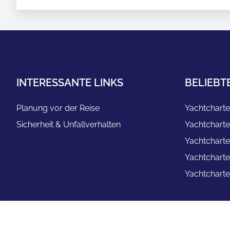
INTERESSANTE LINKS
BELIEBT
Planung vor der Reise
Yachtcharte
Sicherheit & Unfallverhalten
Yachtcharte
Yachtcharte
Yachtcharte
Yachtcharte