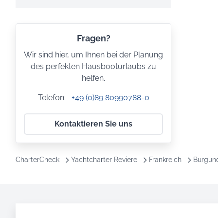
Fragen?
Wir sind hier, um Ihnen bei der Planung
des perfekten Hausbooturlaubs zu
helfen.
Telefon:
+49 (0)89 80990788-0
Kontaktieren Sie uns
CharterCheck
Yachtcharter Reviere
Frankreich
Burgund