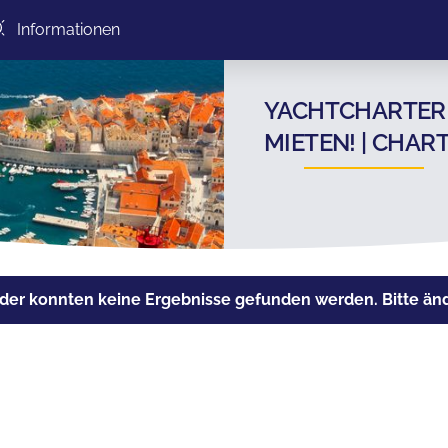
Informationen
YACHTCHARTER 
MIETEN! | CHA
der konnten keine Ergebnisse gefunden werden. Bitte ände