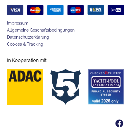
Impressum
Allgemeine Geschäftsbedingungen
Datenschutzerklärung
Cookies & Tracking
In Kooperation mit
Fa