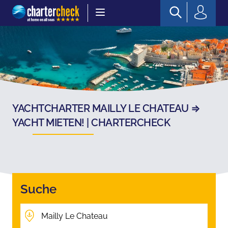
Chartercheck
YACHTCHARTER MAILLY LE CHATEAU ⇒
YACHT MIETEN! | CHARTERCHECK
Suche