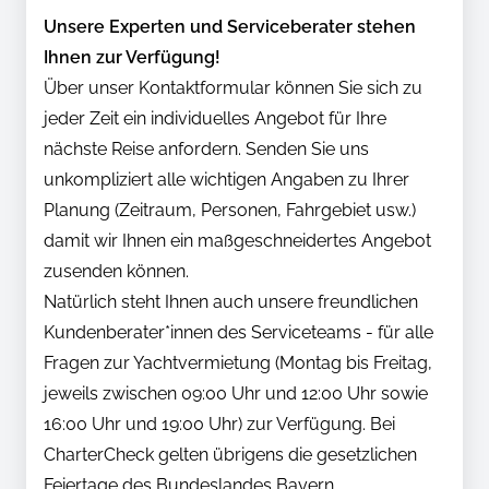
Unsere Experten und Serviceberater stehen
Ihnen zur Verfügung!
Über unser Kontaktformular können Sie sich zu
jeder Zeit ein individuelles Angebot für Ihre
nächste Reise anfordern. Senden Sie uns
unkompliziert alle wichtigen Angaben zu Ihrer
Planung (Zeitraum, Personen, Fahrgebiet usw.)
damit wir Ihnen ein maßgeschneidertes Angebot
zusenden können.
Natürlich steht Ihnen auch unsere freundlichen
Kundenberater*innen des Serviceteams - für alle
Fragen zur Yachtvermietung (Montag bis Freitag,
jeweils zwischen 09:00 Uhr und 12:00 Uhr sowie
16:00 Uhr und 19:00 Uhr) zur Verfügung. Bei
CharterCheck gelten übrigens die gesetzlichen
Feiertage des Bundeslandes Bayern.