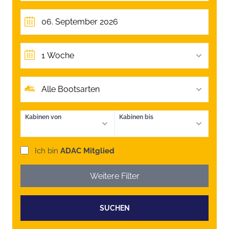
1 Woche
Alle Bootsarten
Kabinen von
Kabinen bis
Ich bin
ADAC Mitglied
Weitere Filter
SUCHEN