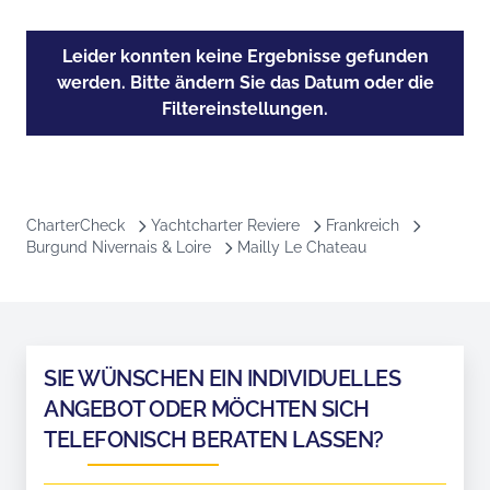
Leider konnten keine Ergebnisse gefunden
werden. Bitte ändern Sie das Datum oder die
Filtereinstellungen.
CharterCheck
Yachtcharter Reviere
Frankreich
Burgund Nivernais & Loire
Mailly Le Chateau
SIE WÜNSCHEN EIN INDIVIDUELLES
ANGEBOT ODER MÖCHTEN SICH
TELEFONISCH BERATEN LASSEN?