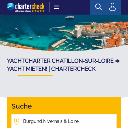
Chartercheck
YACHTCHARTER CHÂTILLON-SUR-LOIRE ⇒
YACHT MIETEN! | CHARTERCHECK
Suche