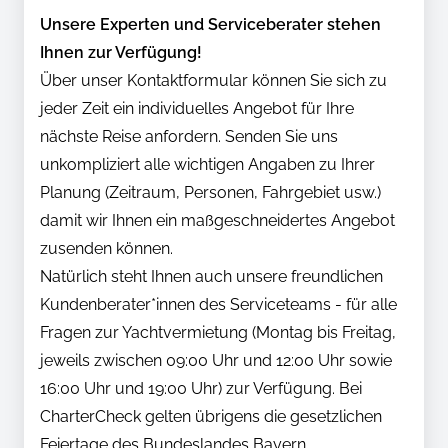
Unsere Experten und Serviceberater stehen
Ihnen zur Verfügung!
Über unser Kontaktformular können Sie sich zu
jeder Zeit ein individuelles Angebot für Ihre
nächste Reise anfordern. Senden Sie uns
unkompliziert alle wichtigen Angaben zu Ihrer
Planung (Zeitraum, Personen, Fahrgebiet usw.)
damit wir Ihnen ein maßgeschneidertes Angebot
zusenden können.
Natürlich steht Ihnen auch unsere freundlichen
Kundenberater*innen des Serviceteams - für alle
Fragen zur Yachtvermietung (Montag bis Freitag,
jeweils zwischen 09:00 Uhr und 12:00 Uhr sowie
16:00 Uhr und 19:00 Uhr) zur Verfügung. Bei
CharterCheck gelten übrigens die gesetzlichen
Feiertage des Bundeslandes Bayern.