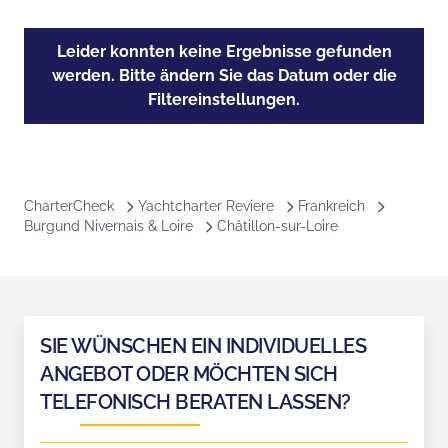
Leider konnten keine Ergebnisse gefunden
werden. Bitte ändern Sie das Datum oder die
Filtereinstellungen.
CharterCheck
Yachtcharter Reviere
Frankreich
Burgund Nivernais & Loire
Châtillon-sur-Loire
SIE WÜNSCHEN EIN INDIVIDUELLES
ANGEBOT ODER MÖCHTEN SICH
TELEFONISCH BERATEN LASSEN?