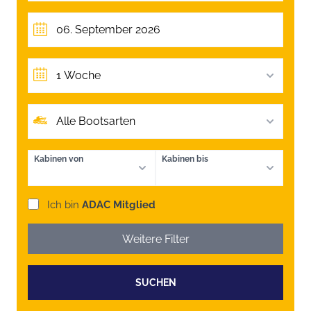
1 Woche
Alle Bootsarten
Kabinen von
Kabinen bis
Ich bin
ADAC Mitglied
Weitere Filter
SUCHEN