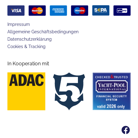
Impressum
Allgemeine Geschäftsbedingungen
Datenschutzerklärung
Cookies & Tracking
In Kooperation mit
Fa